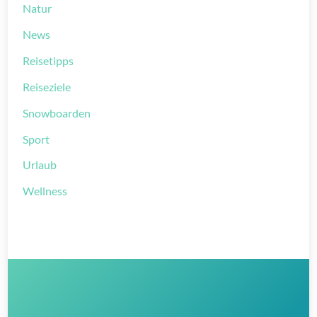
Natur
News
Reisetipps
Reiseziele
Snowboarden
Sport
Urlaub
Wellness