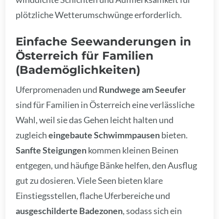
plötzliche Wetterumschwünge erforderlich.
Einfache Seewanderungen in
Österreich für Familien
(Bademöglichkeiten)
Uferpromenaden und
Rundwege am Seeufer
sind für Familien in Österreich eine verlässliche
Wahl, weil sie das Gehen leicht halten und
zugleich
eingebaute Schwimmpausen
bieten.
Sanfte Steigungen
kommen kleinen Beinen
entgegen, und häufige Bänke helfen, den Ausflug
gut zu dosieren. Viele Seen bieten klare
Einstiegsstellen, flache Uferbereiche und
ausgeschilderte Badezonen
, sodass sich ein