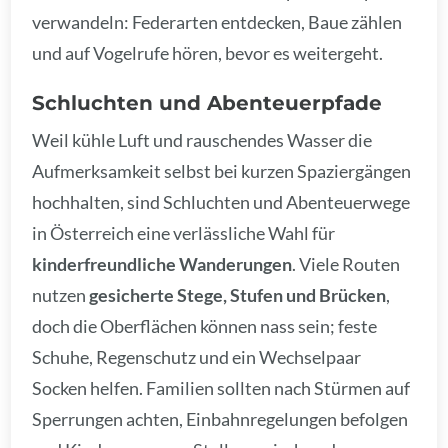
verwandeln: Federarten entdecken, Baue zählen
und auf Vogelrufe hören, bevor es weitergeht.
Schluchten und Abenteuerpfade
Weil kühle Luft und rauschendes Wasser die
Aufmerksamkeit selbst bei kurzen Spaziergängen
hochhalten, sind Schluchten und Abenteuerwege
in Österreich eine verlässliche Wahl für
kinderfreundliche Wanderungen
. Viele Routen
nutzen
gesicherte Stege, Stufen und Brücken
,
doch die Oberflächen können nass sein; feste
Schuhe, Regenschutz und ein Wechselpaar
Socken helfen. Familien sollten nach Stürmen auf
Sperrungen achten, Einbahnregelungen befolgen