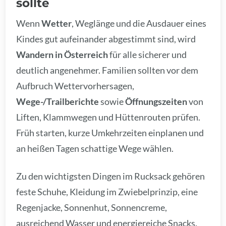
sollte
Wenn
Wetter
, Weglänge und die Ausdauer eines
Kindes gut aufeinander abgestimmt sind, wird
Wandern in Österreich
für alle sicherer und
deutlich angenehmer. Familien sollten vor dem
Aufbruch Wettervorhersagen,
Wege-/Trailberichte
sowie
Öffnungszeiten
von
Liften, Klammwegen und Hüttenrouten prüfen.
Früh starten, kurze Umkehrzeiten einplanen und
an heißen Tagen schattige Wege wählen.
Zu den wichtigsten Dingen im Rucksack gehören
feste Schuhe, Kleidung im Zwiebelprinzip, eine
Regenjacke, Sonnenhut, Sonnencreme,
ausreichend Wasser und energiereiche Snacks.