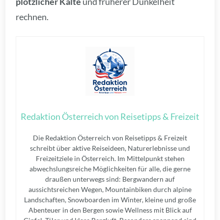
plötzlicher Kälte
und früherer Dunkelheit
rechnen.
Redaktion Österreich von Reisetipps & Freizeit
Die Redaktion Österreich von Reisetipps & Freizeit
schreibt über aktive Reiseideen, Naturerlebnisse und
Freizeitziele in Österreich. Im Mittelpunkt stehen
abwechslungsreiche Möglichkeiten für alle, die gerne
draußen unterwegs sind: Bergwandern auf
aussichtsreichen Wegen, Mountainbiken durch alpine
Landschaften, Snowboarden im Winter, kleine und große
Abenteuer in den Bergen sowie Wellness mit Blick auf