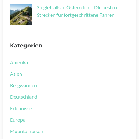
Singletrails in Österreich – Die besten
Strecken für fortgeschrittene Fahrer
Kategorien
Amerika
Asien
Bergwandern
Deutschland
Erlebnisse
Europa
Mountainbiken