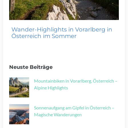
Wander-Highlights in Vorarlberg in
Österreich im Sommer
Neuste Beiträge
Mountainbiken in Vorarlberg, Österreich –
Alpine Highlights
Sonnenaufgang am Gipfel in Österreich –
Magische Wanderungen