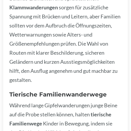
Klammwanderungen
sorgen für zusätzliche
Spannung mit Brücken und Leitern, aber Familien
sollten vor dem Aufbruch die Öffnungszeiten,
Wetterwarnungen sowie Alters- und
Größenempfehlungen prüfen. Die Wahl von
Routen mit klarer Beschilderung, sicheren
Geländern und kurzen Ausstiegsmöglichkeiten
hilft, den Ausflug angenehm und gut machbar zu
gestalten.
Tierische Familienwanderwege
Während lange Gipfelwanderungen junge Beine
auf die Probe stellen können, halten
tierische
Familienwege
Kinder in Bewegung, indem sie