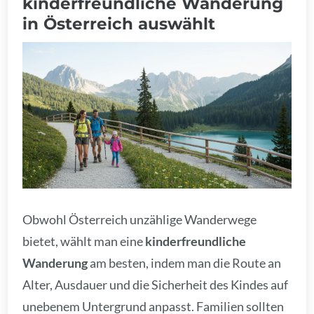
kinderfreundliche Wanderung
in Österreich auswählt
Obwohl Österreich unzählige Wanderwege
bietet, wählt man eine
kinderfreundliche
Wanderung
am besten, indem man die Route an
Alter, Ausdauer und die Sicherheit des Kindes auf
unebenem Untergrund anpasst. Familien sollten