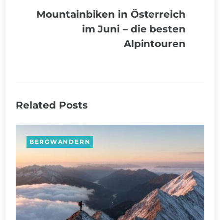
Mountainbiken in Österreich
im Juni – die besten
Alpintouren
Related Posts
BERGWANDERN