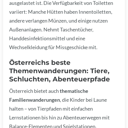
ausgelastet ist. Die Verfügbarkeit von Toiletten
variiert: Manche Hütten haben Innentoiletten,
andere verlangen Münzen, und einige nutzen
Außenanlagen. Nehmt Taschentücher,
Handdesinfektionsmittel und eine
Wechselkleidung für Missgeschicke mit.
Österreichs beste
Themenwanderungen: Tiere,
Schluchten, Abenteuerpfade
Österreich bietet auch
thematische
Familienwanderungen
, die Kinder bei Laune
halten – von Tierpfaden mit einfachen
Lernstationen bis hin zu Abenteuerwegen mit
Balance-Elementen und Spielstationen.