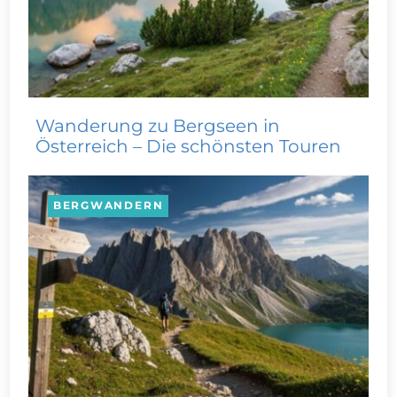
Wanderung zu Bergseen in
Österreich – Die schönsten Touren
BERGWANDERN