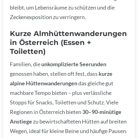
bleibt, um Lebensräume zu schützen und die
Zeckenexposition zu verringern.
Kurze Almhüttenwanderungen
in Österreich (Essen +
Toiletten)
Familien, die
unkomplizierte Seerunden
genossen haben, stellen oft fest, dass
kurze
alpine Hüttenwanderungen
das gleiche gut
machbare Tempo bieten – plus verlässliche
Stopps für Snacks, Toiletten und Schutz. Viele
Regionen in Österreich bieten
30–90-minütige
Anstiege
zu bewirtschafteten Hütten auf breiten
Wegen, ideal für kleine Beine und häufige Pausen.