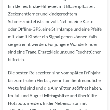
Ein kleines Erste-Hilfe-Set mit Blasenpflaster,
Zeckenentferner und kindgerechtem
Schmerzmittel ist sinnvoll. Nehmt eine Karte
oder Offline-GPS, eine Stirnlampe und eine Pfeife
mit, damit Kinder ein Signal geben können, falls
sie getrennt werden. Für jüngere Wanderkinder
sind eine Trage, Ersatzkleidung und Feuchttücher
hilfreich.
Die besten Reisezeiten sind vom späten Frühjahr
bis zum frühen Herbst, wenn familienfreundliche
Wege frei sind und die Almhütten geöffnet haben.
Im Juli und August
Mittagshitze
und überfüllte
Hotspots meiden. In der Nebensaison mit