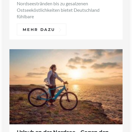
Nordseestränden bis zu gesalzenen
Ostseeköstlichkeiten bietet Deutschland
fühlbare
MEHR DAZU