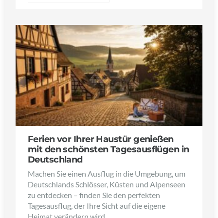
Ferien vor Ihrer Haustür genießen
mit den schönsten Tagesausflügen in
Deutschland
Machen Sie einen Ausflug in die Umgebung, um
Deutschlands Schlösser, Küsten und Alpenseen
zu entdecken – finden Sie den perfekten
Tagesausflug, der Ihre Sicht auf die eigene
Heimat verändern wird.