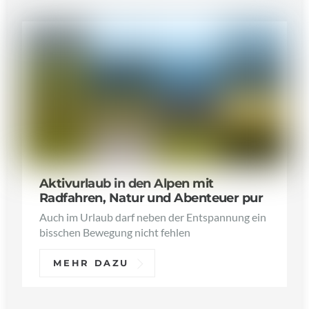
Aktivurlaub in den Alpen mit
Radfahren, Natur und Abenteuer pur
Auch im Urlaub darf neben der Entspannung ein
bisschen Bewegung nicht fehlen
MEHR DAZU