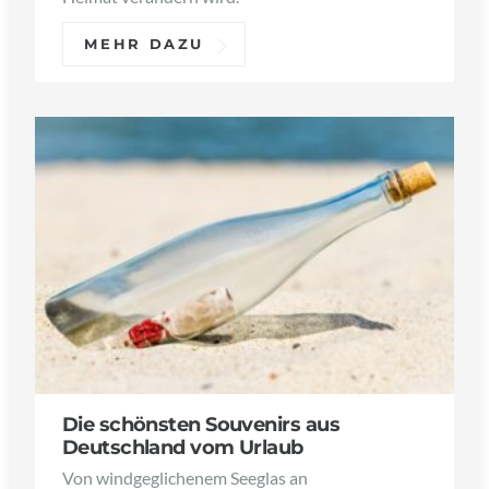
MEHR DAZU
Die schönsten Souvenirs aus
Deutschland vom Urlaub
Von windgeglichenem Seeglas an