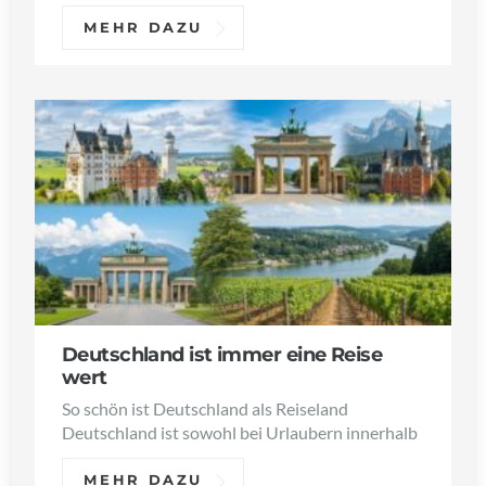
MEHR DAZU
Deutschland ist immer eine Reise
wert
So schön ist Deutschland als Reiseland
Deutschland ist sowohl bei Urlaubern innerhalb
MEHR DAZU