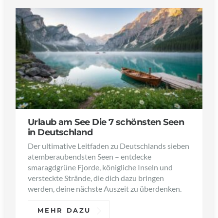
Urlaub am See Die 7 schönsten Seen
in Deutschland
Der ultimative Leitfaden zu Deutschlands sieben
atemberaubendsten Seen – entdecke
smaragdgrüne Fjorde, königliche Inseln und
versteckte Strände, die dich dazu bringen
werden, deine nächste Auszeit zu überdenken.
MEHR DAZU