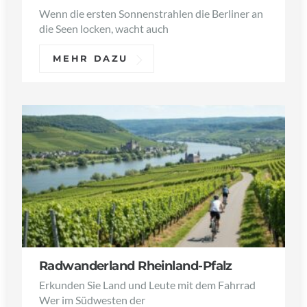
Wenn die ersten Sonnenstrahlen die Berliner an
die Seen locken, wacht auch
MEHR DAZU
Radwanderland Rheinland-Pfalz
Erkunden Sie Land und Leute mit dem Fahrrad
Wer im Südwesten der