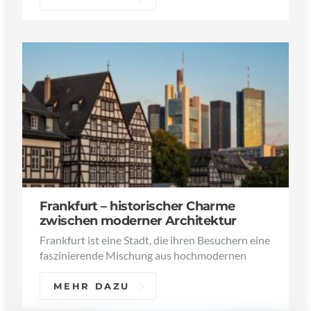
Frankfurt – historischer Charme
zwischen moderner Architektur
Frankfurt ist eine Stadt, die ihren Besuchern eine
faszinierende Mischung aus hochmodernen
MEHR DAZU