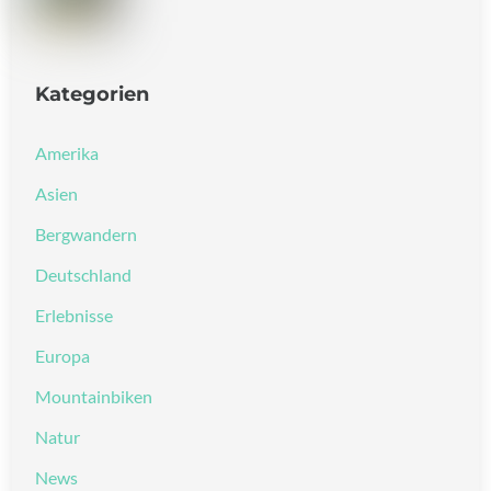
Kategorien
Amerika
Asien
Bergwandern
Deutschland
Erlebnisse
Europa
Mountainbiken
Natur
News