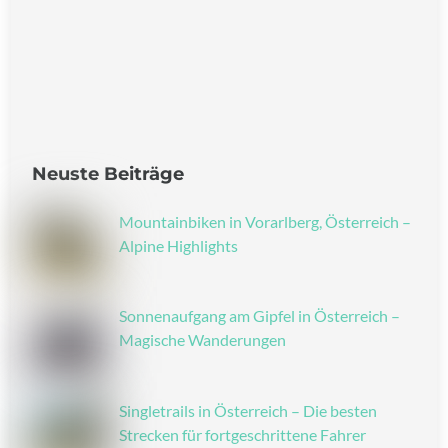
Neuste Beiträge
Mountainbiken in Vorarlberg, Österreich –
Alpine Highlights
Sonnenaufgang am Gipfel in Österreich –
Magische Wanderungen
Singletrails in Österreich – Die besten
Strecken für fortgeschrittene Fahrer