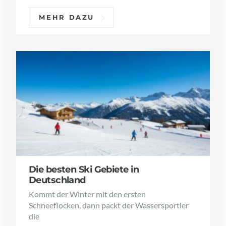
MEHR DAZU
Die besten Ski Gebiete in
Deutschland
Kommt der Winter mit den ersten
Schneeflocken, dann packt der Wassersportler
die