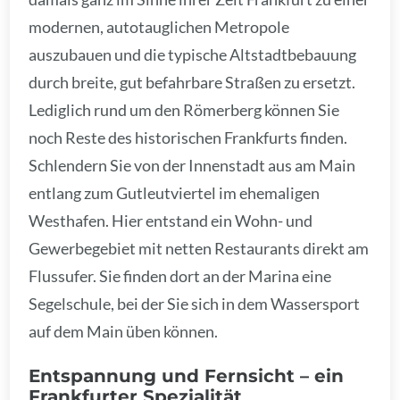
modernen, autotauglichen Metropole
auszubauen und die typische Altstadtbebauung
durch breite, gut befahrbare Straßen zu ersetzt.
Lediglich rund um den Römerberg können Sie
noch Reste des historischen Frankfurts finden.
Schlendern Sie von der Innenstadt aus am Main
entlang zum Gutleutviertel im ehemaligen
Westhafen. Hier entstand ein Wohn- und
Gewerbegebiet mit netten Restaurants direkt am
Flussufer. Sie finden dort an der Marina eine
Segelschule, bei der Sie sich in dem Wassersport
auf dem Main üben können.
Entspannung und Fernsicht – ein
Frankfurter Spezialität