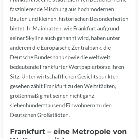
faszinierende Mischung aus hochmodernen
Bauten und kleinen, historischen Besonderheiten
bietet. In Mainhatten, wie Frankfurt aufgrund
seiner Skyline auch genannt wird, haben unter
anderem die Europäische Zentralbank, die
Deutsche Bundesbank sowie die weltweit
bedeutende Frankfurter Wertpapierbörse ihren
Sitz. Unter wirtschaftlichen Gesichtspunkten
gesehen zählt Frankfurt zu den Weltstädten,
größenmäßig mit seinen nicht ganz
siebenhunderttausend Einwohnern zu den
Deutschen Großstädten.
Frankfurt – eine Metropole von