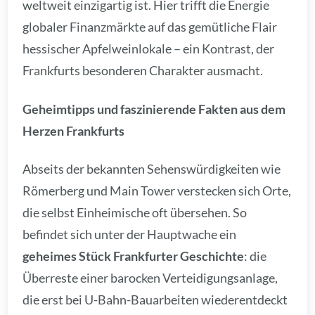
weltweit einzigartig ist. Hier trifft die Energie
globaler Finanzmärkte auf das gemütliche Flair
hessischer Apfelweinlokale – ein Kontrast, der
Frankfurts besonderen Charakter ausmacht.
Geheimtipps und faszinierende Fakten aus dem
Herzen Frankfurts
Abseits der bekannten Sehenswürdigkeiten wie
Römerberg und Main Tower verstecken sich Orte,
die selbst Einheimische oft übersehen. So
befindet sich unter der Hauptwache ein
geheimes Stück Frankfurter Geschichte
: die
Überreste einer barocken Verteidigungsanlage,
die erst bei U-Bahn-Bauarbeiten wiederentdeckt