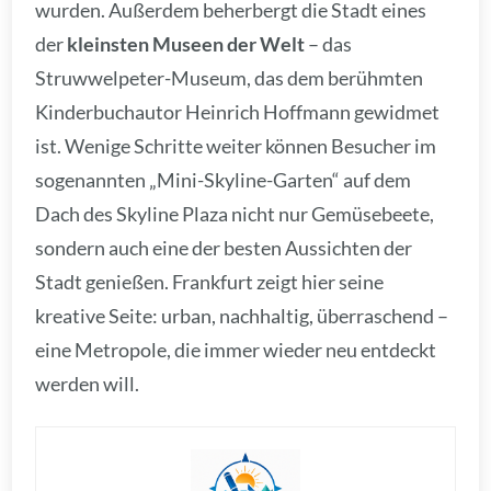
wurden. Außerdem beherbergt die Stadt eines
der
kleinsten Museen der Welt
– das
Struwwelpeter-Museum, das dem berühmten
Kinderbuchautor Heinrich Hoffmann gewidmet
ist. Wenige Schritte weiter können Besucher im
sogenannten „Mini-Skyline-Garten“ auf dem
Dach des Skyline Plaza nicht nur Gemüsebeete,
sondern auch eine der besten Aussichten der
Stadt genießen. Frankfurt zeigt hier seine
kreative Seite: urban, nachhaltig, überraschend –
eine Metropole, die immer wieder neu entdeckt
werden will.