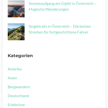
Sonnenaufgang am Gipfel in Österreich –
Magische Wanderungen
Singletrails in Österreich – Die besten
Strecken für fortgeschrittene Fahrer
Kategorien
Amerika
Asien
Bergwandern
Deutschland
Erlebnisse