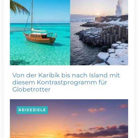
Von der Karibik bis nach Island mit
diesem Kontrastprogramm für
Globetrotter
REISEZIELE