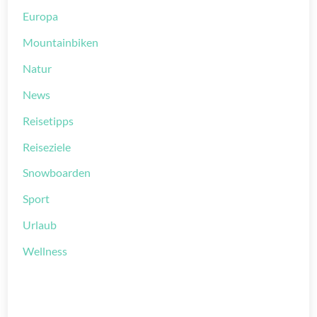
Europa
Mountainbiken
Natur
News
Reisetipps
Reiseziele
Snowboarden
Sport
Urlaub
Wellness