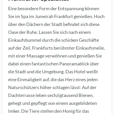
Eine besondere Form der Entspannung können
Sie im Spa im Jumeirah Frankfurt genießen. Hoch
über den Dächern der Stadt befindet sich diese
Oase der Ruhe. Lassen Sie sich nach einem
Einkaufsbummel durch die schicken Geschäfte
auf der Zeil, Frankfurts berühmter Einkaufsmeile,
mit einer Massage verwöhnen und genießen Sie
dabei einen fantastischen Panoramablick über
die Stadt und die Umgebung. Das Hotel weißt
eine Einmaligkeit auf, die das Herz eines jeden
Naturschützers höher schlagen lässt: Auf der
Dachterrasse leben sechzigtausend Bienen,
gehegt und gepflegt von einem ausgebildeten
Imker. Die Tiere stellen den Honig für das