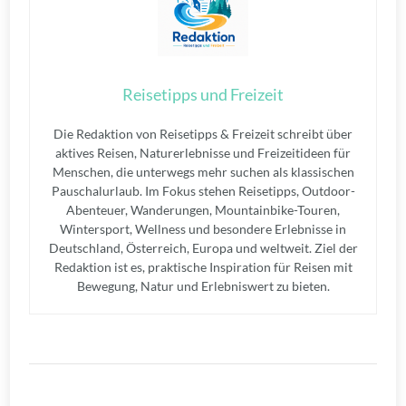
Reisetipps und Freizeit
Die Redaktion von Reisetipps & Freizeit schreibt über
aktives Reisen, Naturerlebnisse und Freizeitideen für
Menschen, die unterwegs mehr suchen als klassischen
Pauschalurlaub. Im Fokus stehen Reisetipps, Outdoor-
Abenteuer, Wanderungen, Mountainbike-Touren,
Wintersport, Wellness und besondere Erlebnisse in
Deutschland, Österreich, Europa und weltweit. Ziel der
Redaktion ist es, praktische Inspiration für Reisen mit
Bewegung, Natur und Erlebniswert zu bieten.