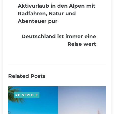
Aktivurlaub in den Alpen mit
Radfahren, Natur und
Abenteuer pur
Deutschland ist immer eine
Reise wert
Related Posts
REISEZIELE