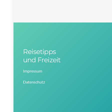
Reisetipps
und Freizeit
Impressum
Datenschutz