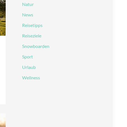
Natur
News
Reisetipps
Reiseziele
Snowboarden
Sport
Urlaub
Wellness