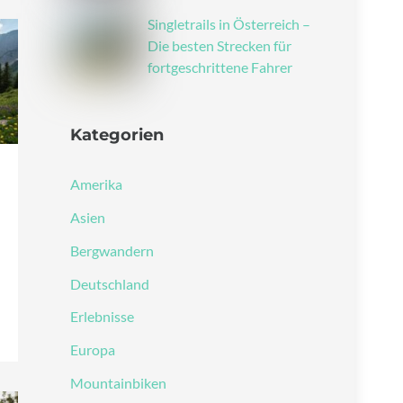
Singletrails in Österreich –
Die besten Strecken für
fortgeschrittene Fahrer
Kategorien
Amerika
Asien
Bergwandern
Deutschland
Erlebnisse
Europa
Mountainbiken