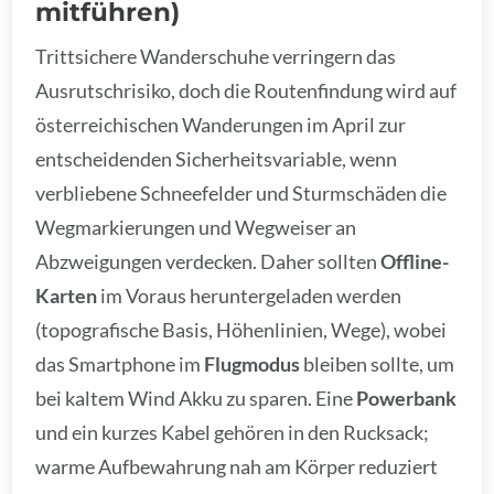
mitführen)
Trittsichere Wanderschuhe verringern das
Ausrutschrisiko, doch die Routenfindung wird auf
österreichischen Wanderungen im April zur
entscheidenden Sicherheitsvariable, wenn
verbliebene Schneefelder und Sturmschäden die
Wegmarkierungen und Wegweiser an
Abzweigungen verdecken. Daher sollten
Offline-
Karten
im Voraus heruntergeladen werden
(topografische Basis, Höhenlinien, Wege), wobei
das Smartphone im
Flugmodus
bleiben sollte, um
bei kaltem Wind Akku zu sparen. Eine
Powerbank
und ein kurzes Kabel gehören in den Rucksack;
warme Aufbewahrung nah am Körper reduziert