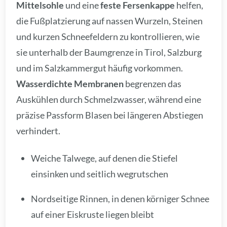
Mittelsohle
und eine
feste Fersenkappe
helfen,
die Fußplatzierung auf nassen Wurzeln, Steinen
und kurzen Schneefeldern zu kontrollieren, wie
sie unterhalb der Baumgrenze in Tirol, Salzburg
und im Salzkammergut häufig vorkommen.
Wasserdichte Membranen
begrenzen das
Auskühlen durch Schmelzwasser, während eine
präzise Passform Blasen bei längeren Abstiegen
verhindert.
Weiche Talwege, auf denen die Stiefel
einsinken und seitlich wegrutschen
Nordseitige Rinnen, in denen körniger Schnee
auf einer Eiskruste liegen bleibt