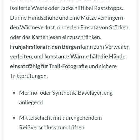
isolierte Weste oder Jacke hilft bei Raststopps.
Dünne Handschuhe und eine Mütze verringern
den Wärmeverlust, ohne den Einsatz von Stöcken
oder das Kartenlesen einzuschränken.
Frühjahrsflora in den Bergen
kann zum Verweilen
verleiten, und
konstante Wärme hält die Hände
einsatzfähig
für
Trail-Fotografie
und sichere
Trittprüfungen.
Merino- oder Synthetik-Baselayer, eng
anliegend
Mittelschicht mit durchgehendem
Reißverschluss zum Lüften