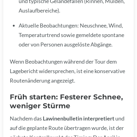
und typische Geländefallen (Rinnen, Mulden,
Auslaufbereiche).
Aktuelle Beobachtungen: Neuschnee, Wind,
Temperaturtrend sowie gemeldete spontane
oder von Personen ausgelöste Abgänge.
Wenn Beobachtungen während der Tour dem
Lagebericht widersprechen, ist eine konservative
Routenänderung angezeigt.
Früh starten: Festerer Schnee,
weniger Stürme
Nachdem das
Lawinenbulletin interpretiert
und
auf die geplante Route übertragen wurde, ist der