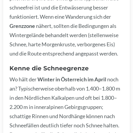
schneefrei ist und die Entwässerung besser
funktioniert. Wenn eine Wanderung sich der
Grenzzone
nähert, sollten die Bedingungen als
Wintergelände behandelt werden (stellenweise
Schnee, harte Morgenkruste, verborgenes Eis)
und die Route entsprechend angepasst werden.
Kenne die Schneegrenze
Wo hält der
Winter in Österreich im April
noch
an? Typischerweise oberhalb von 1.400–1.800 m
in den Nördlichen Kalkalpen und oft bei 1.800–
2.200 m in inneralpinen Gebirgsgruppen;
schattige Rinnen und Nordhänge können nach
Schneefällen deutlich tiefer noch Schnee halten.