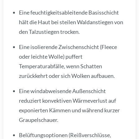
Eine feuchtigkeitsableitende Basisschicht
hält die Haut bei steilen Waldanstiegen von
den Talzustiegen trocken.
Eine isolierende Zwischenschicht (Fleece
oder leichte Wolle) puffert
Temperaturabfälle, wenn Schatten
zurückkehrt oder sich Wolken aufbauen.
Eine windabweisende Außenschicht
reduziert konvektiven Wärmeverlust auf
exponierten Kämmen und während kurzer
Graupelschauer.
Belüftungsoptionen (Reißverschlüsse,