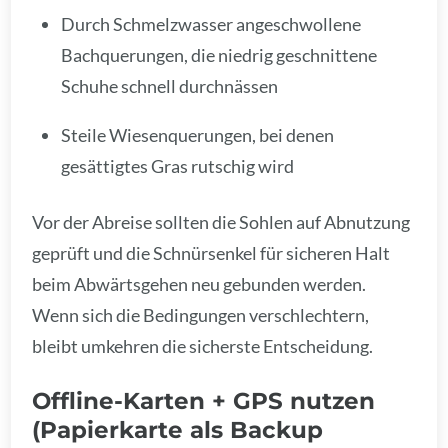
Durch Schmelzwasser angeschwollene
Bachquerungen, die niedrig geschnittene
Schuhe schnell durchnässen
Steile Wiesenquerungen, bei denen
gesättigtes Gras rutschig wird
Vor der Abreise sollten die Sohlen auf Abnutzung
geprüft und die Schnürsenkel für sicheren Halt
beim Abwärtsgehen neu gebunden werden.
Wenn sich die Bedingungen verschlechtern,
bleibt umkehren die sicherste Entscheidung.
Offline-Karten + GPS nutzen
(Papierkarte als Backup