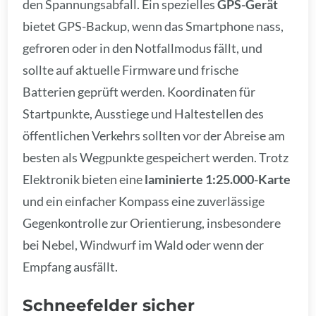
den Spannungsabfall. Ein spezielles
GPS-Gerät
bietet GPS-Backup, wenn das Smartphone nass,
gefroren oder in den Notfallmodus fällt, und
sollte auf aktuelle Firmware und frische
Batterien geprüft werden. Koordinaten für
Startpunkte, Ausstiege und Haltestellen des
öffentlichen Verkehrs sollten vor der Abreise am
besten als Wegpunkte gespeichert werden. Trotz
Elektronik bieten eine
laminierte 1:25.000-Karte
und ein einfacher Kompass eine zuverlässige
Gegenkontrolle zur Orientierung, insbesondere
bei Nebel, Windwurf im Wald oder wenn der
Empfang ausfällt.
Schneefelder sicher