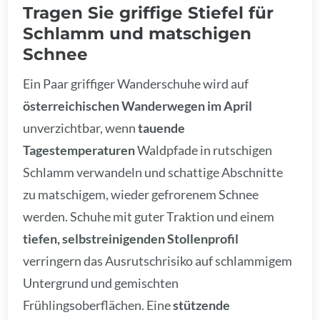
Tragen Sie griffige Stiefel für
Schlamm und matschigen
Schnee
Ein Paar griffiger Wanderschuhe wird auf
österreichischen Wanderwegen im April
unverzichtbar, wenn
tauende
Tagestemperaturen
Waldpfade in rutschigen
Schlamm verwandeln und schattige Abschnitte
zu matschigem, wieder gefrorenem Schnee
werden. Schuhe mit guter Traktion und einem
tiefen, selbstreinigenden Stollenprofil
verringern das Ausrutschrisiko auf schlammigem
Untergrund und gemischten
Frühlingsoberflächen. Eine
stützende