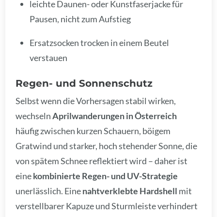
leichte Daunen- oder Kunstfaserjacke für
Pausen, nicht zum Aufstieg
Ersatzsocken trocken in einem Beutel
verstauen
Regen- und Sonnenschutz
Selbst wenn die Vorhersagen stabil wirken,
wechseln
Aprilwanderungen in Österreich
häufig zwischen kurzen Schauern, böigem
Gratwind und starker, hoch stehender Sonne, die
von spätem Schnee reflektiert wird – daher ist
eine
kombinierte Regen- und UV-Strategie
unerlässlich. Eine
nahtverklebte Hardshell
mit
verstellbarer Kapuze und Sturmleiste verhindert