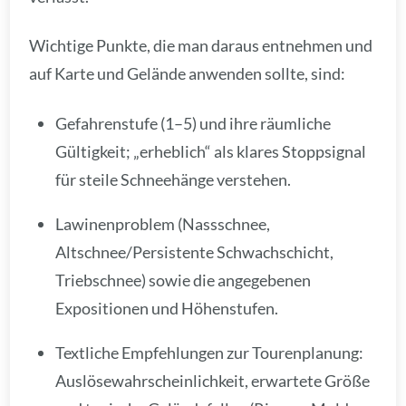
Wichtige Punkte, die man daraus entnehmen und
auf Karte und Gelände anwenden sollte, sind:
Gefahrenstufe (1–5) und ihre räumliche
Gültigkeit; „erheblich“ als klares Stoppsignal
für steile Schneehänge verstehen.
Lawinenproblem (Nassschnee,
Altschnee/Persistente Schwachschicht,
Triebschnee) sowie die angegebenen
Expositionen und Höhenstufen.
Textliche Empfehlungen zur Tourenplanung:
Auslösewahrscheinlichkeit, erwartete Größe