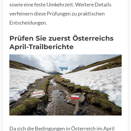
sowie eine feste Umkehrzeit. Weitere Details
verfeinern diese Prüfungen zu praktischen
Entscheidungen.
Prüfen Sie zuerst Österreichs
April-Trailberichte
Da sich die Bedingungen in Österreich im April