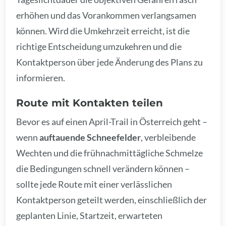
erhöhen und das Vorankommen verlangsamen
können. Wird die Umkehrzeit erreicht, ist die
richtige Entscheidung umzukehren und die
Kontaktperson über jede Änderung des Plans zu
informieren.
Route mit Kontakten teilen
Bevor es auf einen April-Trail in Österreich geht –
wenn
auftauende Schneefelder
, verbleibende
Wechten und die frühnachmittägliche Schmelze
die Bedingungen schnell verändern können –
sollte jede Route mit einer verlässlichen
Kontaktperson geteilt werden, einschließlich der
geplanten Linie, Startzeit, erwarteten