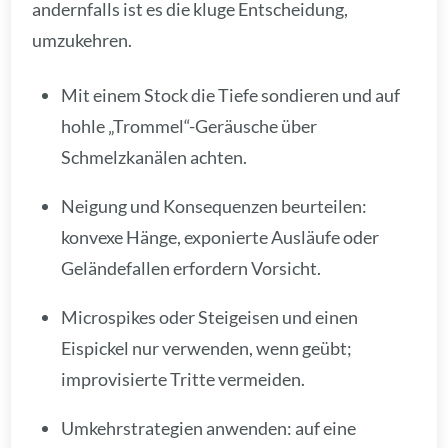
andernfalls ist es die kluge Entscheidung,
umzukehren.
Mit einem Stock die Tiefe sondieren und auf
hohle „Trommel“-Geräusche über
Schmelzkanälen achten.
Neigung und Konsequenzen beurteilen:
konvexe Hänge, exponierte Ausläufe oder
Geländefallen erfordern Vorsicht.
Microspikes oder Steigeisen und einen
Eispickel nur verwenden, wenn geübt;
improvisierte Tritte vermeiden.
Umkehrstrategien anwenden: auf eine