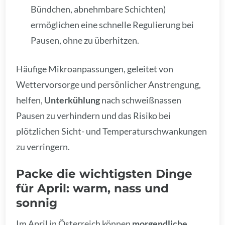
Bündchen, abnehmbare Schichten)
ermöglichen eine schnelle Regulierung bei
Pausen, ohne zu überhitzen.
Häufige Mikroanpassungen, geleitet von
Wettervorsorge und persönlicher Anstrengung,
helfen,
Unterkühlung
nach schweißnassen
Pausen zu verhindern und das Risiko bei
plötzlichen Sicht- und Temperaturschwankungen
zu verringern.
Packe die wichtigsten Dinge
für April: warm, nass und
sonnig
Im April in Österreich können
morgendliche