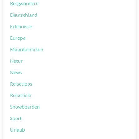
Bergwandern
Deutschland
Erlebnisse
Europa
Mountainbiken
Natur
News
Reisetipps
Reiseziele
Snowboarden
Sport
Urlaub