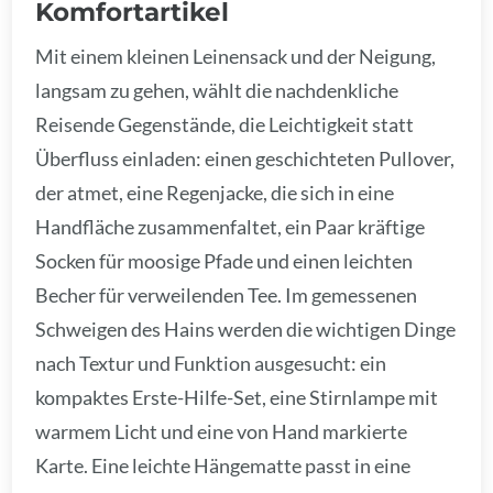
Komfortartikel
Mit einem kleinen Leinensack und der Neigung,
langsam zu gehen, wählt die nachdenkliche
Reisende Gegenstände, die Leichtigkeit statt
Überfluss einladen: einen geschichteten Pullover,
der atmet, eine Regenjacke, die sich in eine
Handfläche zusammenfaltet, ein Paar kräftige
Socken für moosige Pfade und einen leichten
Becher für verweilenden Tee. Im gemessenen
Schweigen des Hains werden die wichtigen Dinge
nach Textur und Funktion ausgesucht: ein
kompaktes Erste-Hilfe-Set, eine Stirnlampe mit
warmem Licht und eine von Hand markierte
Karte. Eine leichte Hängematte passt in eine