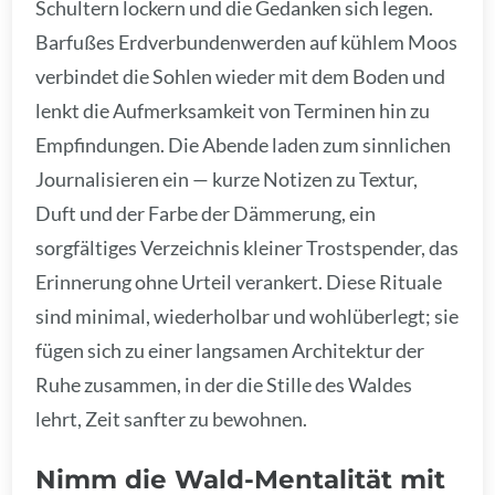
Schultern lockern und die Gedanken sich legen.
Barfußes Erdverbundenwerden auf kühlem Moos
verbindet die Sohlen wieder mit dem Boden und
lenkt die Aufmerksamkeit von Terminen hin zu
Empfindungen. Die Abende laden zum sinnlichen
Journalisieren ein — kurze Notizen zu Textur,
Duft und der Farbe der Dämmerung, ein
sorgfältiges Verzeichnis kleiner Trostspender, das
Erinnerung ohne Urteil verankert. Diese Rituale
sind minimal, wiederholbar und wohlüberlegt; sie
fügen sich zu einer langsamen Architektur der
Ruhe zusammen, in der die Stille des Waldes
lehrt, Zeit sanfter zu bewohnen.
Nimm die Wald-Mentalität mit