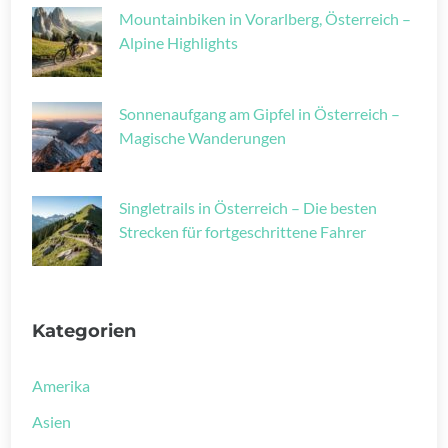
Mountainbiken in Vorarlberg, Österreich –
Alpine Highlights
Sonnenaufgang am Gipfel in Österreich –
Magische Wanderungen
Singletrails in Österreich – Die besten
Strecken für fortgeschrittene Fahrer
Kategorien
Amerika
Asien