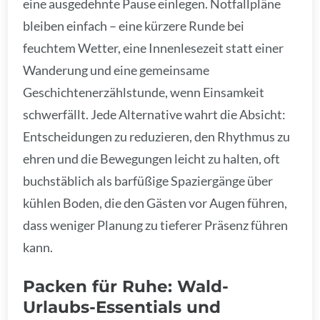
eine ausgedehnte Pause einlegen. Notfallpläne
bleiben einfach – eine kürzere Runde bei
feuchtem Wetter, eine Innenlesezeit statt einer
Wanderung und eine gemeinsame
Geschichtenerzählstunde, wenn Einsamkeit
schwerfällt. Jede Alternative wahrt die Absicht:
Entscheidungen zu reduzieren, den Rhythmus zu
ehren und die Bewegungen leicht zu halten, oft
buchstäblich als barfüßige Spaziergänge über
kühlen Boden, die den Gästen vor Augen führen,
dass weniger Planung zu tieferer Präsenz führen
kann.
Packen für Ruhe: Wald-
Urlaubs-Essentials und