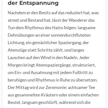
der Entspannung
Nachdem er den Besitz auf das reduziert hat, was
atmet und Bestand hat, lässt der Wanderer das
Tun dem Rhythmus des Hains folgen: langsame
Dehnübungen an einer sonnendurchfluteten
Lichtung, ein gemächlicher Spaziergang, der
Atemzüge statt Schritte zählt, und langes
Lauschen auf den Wind in den Nadeln. Jeder
Morgen bringt Atemspaziergänge, strukturiert,
um Ein- und Ausatmung mit jedem Fußtritt zu
beruhigen und Rhythmus in Ruhe zu übersetzen.
Der Mittag wird zur Zeremonie: achtsamer Tee
aus gesammelten Kräutern oder einem einfachen
Beutel, langsam geschlürft, während sich die