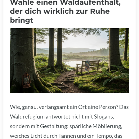
Wähle einen Waldaufenthalt,
der dich wirklich zur Ruhe
bringt
Wie, genau, verlangsamt ein Ort eine Person? Das
Waldrefugium antwortet nicht mit Slogans,
sondern mit Gestaltung: spärliche Möblierung,
weiches Licht durch Tannen und ein Tempo, das