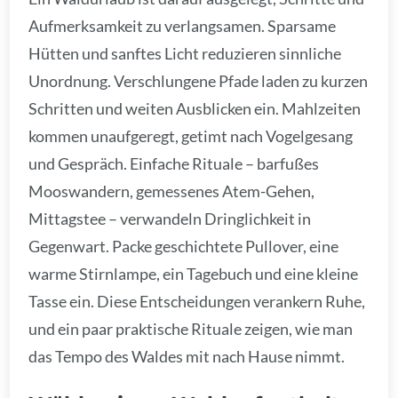
Aufmerksamkeit zu verlangsamen. Sparsame
Hütten und sanftes Licht reduzieren sinnliche
Unordnung. Verschlungene Pfade laden zu kurzen
Schritten und weiten Ausblicken ein. Mahlzeiten
kommen unaufgeregt, getimt nach Vogelgesang
und Gespräch. Einfache Rituale – barfußes
Mooswandern, gemessenes Atem-Gehen,
Mittagstee – verwandeln Dringlichkeit in
Gegenwart. Packe geschichtete Pullover, eine
warme Stirnlampe, ein Tagebuch und eine kleine
Tasse ein. Diese Entscheidungen verankern Ruhe,
und ein paar praktische Rituale zeigen, wie man
das Tempo des Waldes mit nach Hause nimmt.