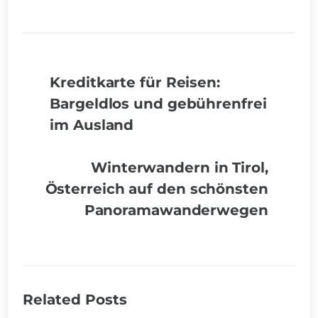
Kreditkarte für Reisen:
Bargeldlos und gebührenfrei
im Ausland
Winterwandern in Tirol,
Österreich auf den schönsten
Panoramawanderwegen
Related Posts