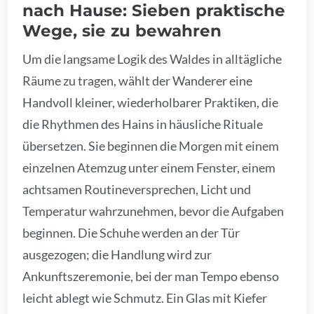
nach Hause: Sieben praktische
Wege, sie zu bewahren
Um die langsame Logik des Waldes in alltägliche
Räume zu tragen, wählt der Wanderer eine
Handvoll kleiner, wiederholbarer Praktiken, die
die Rhythmen des Hains in häusliche Rituale
übersetzen. Sie beginnen die Morgen mit einem
einzelnen Atemzug unter einem Fenster, einem
achtsamen Routineversprechen, Licht und
Temperatur wahrzunehmen, bevor die Aufgaben
beginnen. Die Schuhe werden an der Tür
ausgezogen; die Handlung wird zur
Ankunftszeremonie, bei der man Tempo ebenso
leicht ablegt wie Schmutz. Ein Glas mit Kiefer