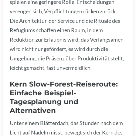
spielen eine geringere Rolle, Entscheidungen
verengen sich, Verpflichtungen rücken zurück.
Die Architektur, der Service und die Rituale des
Refugiums schaffen einen Raum, in dem
Reduktion zur Erlaubnis wird; das Verlangsamen
wird nicht nur gefördert, es wird durch die
Umgebung, die Präsenz über Produktivität stellt,
leicht gemacht, fast unvermeidlich.
Kern Slow-Forest-Reiseroute:
Einfache Beispiel-
Tagesplanung und
Alternativen
Unter einem Blätterdach, das Stunden nach dem
Licht auf Nadeln misst, bewegt sich der Kern des