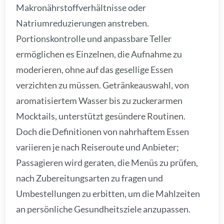
Makronährstoffverhältnisse oder
Natriumreduzierungen anstreben.
Portionskontrolle und anpassbare Teller
ermöglichen es Einzelnen, die Aufnahme zu
moderieren, ohne auf das gesellige Essen
verzichten zu müssen. Getränkeauswahl, von
aromatisiertem Wasser bis zu zuckerarmen
Mocktails, unterstützt gesündere Routinen.
Doch die Definitionen von nahrhaftem Essen
variieren je nach Reiseroute und Anbieter;
Passagieren wird geraten, die Menüs zu prüfen,
nach Zubereitungsarten zu fragen und
Umbestellungen zu erbitten, um die Mahlzeiten
an persönliche Gesundheitsziele anzupassen.