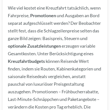
Wie viel kostet eine Kreuzfahrt tatsächlich, wenn
Fahrpreise,
Promotionen
und Ausgaben an Bord
separat aufgeschlüsselt werden? Der Beobachter
stellt fest, dass die Schlagzeilenpreise selten das
ganze Bild zeigen: Basispreis, Steuern und
optionale Zusatzleistungen
erzeugen variable
Gesamtkosten. Unter Berücksichtigung eines
Kreuzfahrtbudgets
können Reisende Wert
finden, indem sie Routen, Kabinenkategorien und
saisonale Reisedeals vergleichen, anstatt
pauschal von luxuriöser Preisgestaltung
auszugehen. Promotionen – Frühbucherrabatte,
Last‑Minute‑Schnäppchen und Paketangebote –
verändern die Kosten pro Tag erheblich. Die