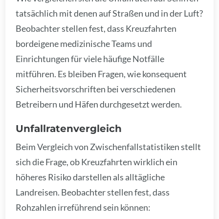
tatsächlich mit denen auf Straßen und in der Luft?
Beobachter stellen fest, dass Kreuzfahrten
bordeigene medizinische Teams und
Einrichtungen für viele häufige Notfälle
mitführen. Es bleiben Fragen, wie konsequent
Sicherheitsvorschriften bei verschiedenen
Betreibern und Häfen durchgesetzt werden.
Unfallratenvergleich
Beim Vergleich von Zwischenfallstatistiken stellt
sich die Frage, ob Kreuzfahrten wirklich ein
höheres Risiko darstellen als alltägliche
Landreisen. Beobachter stellen fest, dass
Rohzahlen irreführend sein können: