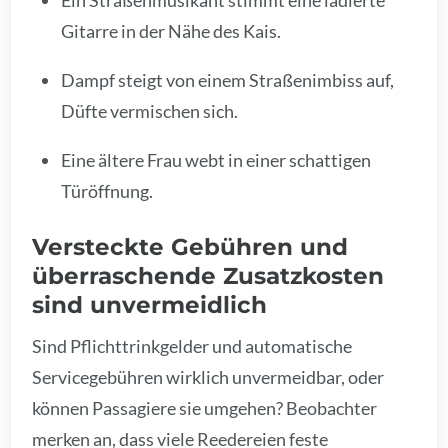
Gitarre in der Nähe des Kais.
Dampf steigt von einem Straßenimbiss auf,
Düfte vermischen sich.
Eine ältere Frau webt in einer schattigen
Türöffnung.
Versteckte Gebühren und
überraschende Zusatzkosten
sind unvermeidlich
Sind Pflichttrinkgelder und automatische
Servicegebühren wirklich unvermeidbar, oder
können Passagiere sie umgehen? Beobachter
merken an, dass viele Reedereien feste