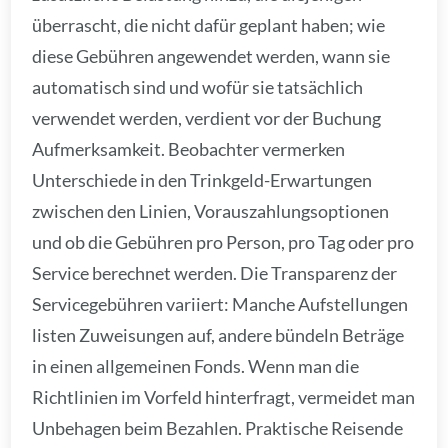
überrascht, die nicht dafür geplant haben; wie
diese Gebühren angewendet werden, wann sie
automatisch sind und wofür sie tatsächlich
verwendet werden, verdient vor der Buchung
Aufmerksamkeit. Beobachter vermerken
Unterschiede in den Trinkgeld-Erwartungen
zwischen den Linien, Vorauszahlungsoptionen
und ob die Gebühren pro Person, pro Tag oder pro
Service berechnet werden. Die Transparenz der
Servicegebühren variiert: Manche Aufstellungen
listen Zuweisungen auf, andere bündeln Beträge
in einen allgemeinen Fonds. Wenn man die
Richtlinien im Vorfeld hinterfragt, vermeidet man
Unbehagen beim Bezahlen. Praktische Reisende