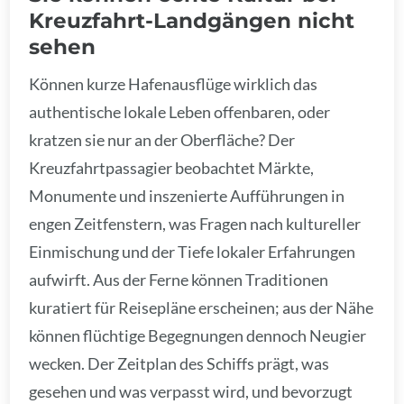
Kreuzfahrt-Landgängen nicht
sehen
Können kurze Hafenausflüge wirklich das
authentische lokale Leben offenbaren, oder
kratzen sie nur an der Oberfläche? Der
Kreuzfahrtpassagier beobachtet Märkte,
Monumente und inszenierte Aufführungen in
engen Zeitfenstern, was Fragen nach kultureller
Einmischung und der Tiefe lokaler Erfahrungen
aufwirft. Aus der Ferne können Traditionen
kuratiert für Reisepläne erscheinen; aus der Nähe
können flüchtige Begegnungen dennoch Neugier
wecken. Der Zeitplan des Schiffs prägt, was
gesehen und was verpasst wird, und bevorzugt