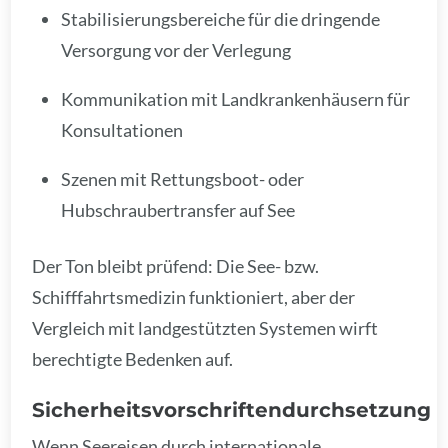
Stabilisierungsbereiche für die dringende
Versorgung vor der Verlegung
Kommunikation mit Landkrankenhäusern für
Konsultationen
Szenen mit Rettungsboot- oder
Hubschraubertransfer auf See
Der Ton bleibt prüfend: Die See- bzw.
Schifffahrtsmedizin funktioniert, aber der
Vergleich mit landgestützten Systemen wirft
berechtigte Bedenken auf.
Sicherheitsvorschriftendurchsetzung
Wenn Seereisen durch internationale