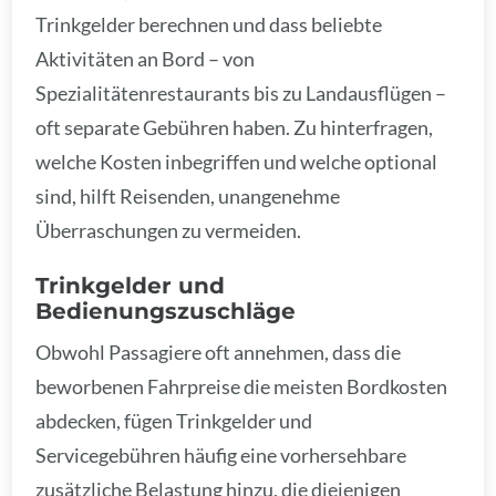
Trinkgelder berechnen und dass beliebte
Aktivitäten an Bord – von
Spezialitätenrestaurants bis zu Landausflügen –
oft separate Gebühren haben. Zu hinterfragen,
welche Kosten inbegriffen und welche optional
sind, hilft Reisenden, unangenehme
Überraschungen zu vermeiden.
Trinkgelder und
Bedienungszuschläge
Obwohl Passagiere oft annehmen, dass die
beworbenen Fahrpreise die meisten Bordkosten
abdecken, fügen Trinkgelder und
Servicegebühren häufig eine vorhersehbare
zusätzliche Belastung hinzu, die diejenigen