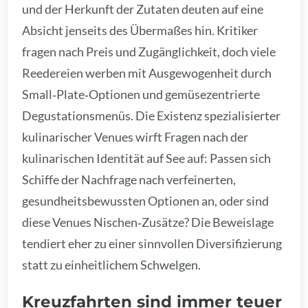
und der Herkunft der Zutaten deuten auf eine
Absicht jenseits des Übermaßes hin. Kritiker
fragen nach Preis und Zugänglichkeit, doch viele
Reedereien werben mit Ausgewogenheit durch
Small‑Plate‑Optionen und gemüsezentrierte
Degustationsmenüs. Die Existenz spezialisierter
kulinarischer Venues wirft Fragen nach der
kulinarischen Identität auf See auf: Passen sich
Schiffe der Nachfrage nach verfeinerten,
gesundheitsbewussten Optionen an, oder sind
diese Venues Nischen‑Zusätze? Die Beweislage
tendiert eher zu einer sinnvollen Diversifizierung
statt zu einheitlichem Schwelgen.
Kreuzfahrten sind immer teuer