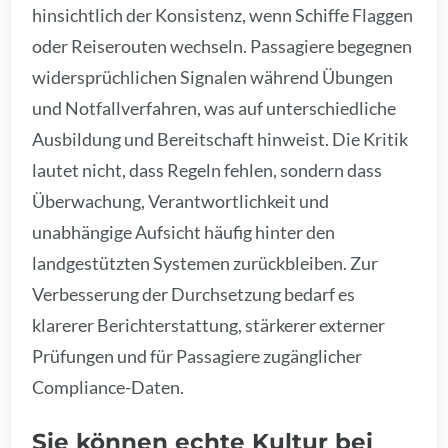
hinsichtlich der Konsistenz, wenn Schiffe Flaggen
oder Reiserouten wechseln. Passagiere begegnen
widersprüchlichen Signalen während Übungen
und Notfallverfahren, was auf unterschiedliche
Ausbildung und Bereitschaft hinweist. Die Kritik
lautet nicht, dass Regeln fehlen, sondern dass
Überwachung, Verantwortlichkeit und
unabhängige Aufsicht häufig hinter den
landgestützten Systemen zurückbleiben. Zur
Verbesserung der Durchsetzung bedarf es
klarerer Berichterstattung, stärkerer externer
Prüfungen und für Passagiere zugänglicher
Compliance-Daten.
Sie können echte Kultur bei