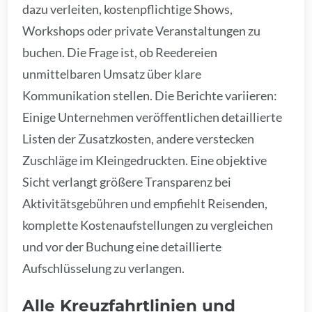
dazu verleiten, kostenpflichtige Shows,
Workshops oder private Veranstaltungen zu
buchen. Die Frage ist, ob Reedereien
unmittelbaren Umsatz über klare
Kommunikation stellen. Die Berichte variieren:
Einige Unternehmen veröffentlichen detaillierte
Listen der Zusatzkosten, andere verstecken
Zuschläge im Kleingedruckten. Eine objektive
Sicht verlangt größere Transparenz bei
Aktivitätsgebühren und empfiehlt Reisenden,
komplette Kostenaufstellungen zu vergleichen
und vor der Buchung eine detaillierte
Aufschlüsselung zu verlangen.
Alle Kreuzfahrtlinien und