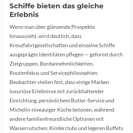
Schiffe bieten das gleiche
Erlebnis
Wenn man über glänzende Prospekte
hinaussieht, wird deutlich, dass
Kreuzfahrtgesellschaften und einzelne Schiffe
ausgeprägte Identitäten pflegen — geformt durch
Zielgruppen, Bordannehmlichkeiten,
Routenfokus und Servicephilosophien.
Beobachter stellen fest, dass einige Marken
luxuriöse Erlebnisse mit zurückhaltender
Einrichtung, persönlichem Butler-Service und
Michelin-niveauiger Küche betonen, während
andere familienfreundliche Optionen mit
Wasserrutschen, Kinderclubs und legeren Buffets