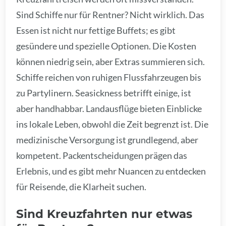
Sind Schiffe nur für Rentner? Nicht wirklich. Das
Essen ist nicht nur fettige Buffets; es gibt
gesündere und spezielle Optionen. Die Kosten
können niedrig sein, aber Extras summieren sich.
Schiffe reichen von ruhigen Flussfahrzeugen bis
zu Partylinern. Seasickness betrifft einige, ist
aber handhabbar. Landausflüge bieten Einblicke
ins lokale Leben, obwohl die Zeit begrenzt ist. Die
medizinische Versorgung ist grundlegend, aber
kompetent. Packentscheidungen prägen das
Erlebnis, und es gibt mehr Nuancen zu entdecken
für Reisende, die Klarheit suchen.
Sind Kreuzfahrten nur etwas