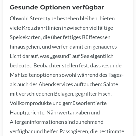
Gesunde Optionen verfügbar
Obwohl Stereotype bestehen bleiben, bieten
viele Kreuzfahrtlinien inzwischen vielfältige
Speisekarten, die über fettiges Büffetessen
hinausgehen, und werfen damit ein genaueres
Licht darauf, was „gesund“ auf See eigentlich
bedeutet. Beobachter stellen fest, dass gesunde
Mahlzeitenoptionen sowohl während des Tages-
als auch des Abendservices auftauchen: Salate
mit verschiedenen Belägen, gegrillter Fisch,
Vollkornprodukte und gemüseorientierte
Hauptgerichte. Nährwertangaben und
Allergeninformationen sind zunehmend
verfügbar und helfen Passagieren, die bestimmte