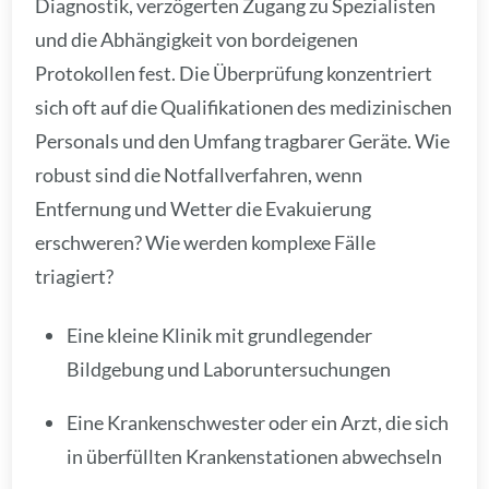
Diagnostik, verzögerten Zugang zu Spezialisten
und die Abhängigkeit von bordeigenen
Protokollen fest. Die Überprüfung konzentriert
sich oft auf die Qualifikationen des medizinischen
Personals und den Umfang tragbarer Geräte. Wie
robust sind die Notfallverfahren, wenn
Entfernung und Wetter die Evakuierung
erschweren? Wie werden komplexe Fälle
triagiert?
Eine kleine Klinik mit grundlegender
Bildgebung und Laboruntersuchungen
Eine Krankenschwester oder ein Arzt, die sich
in überfüllten Krankenstationen abwechseln