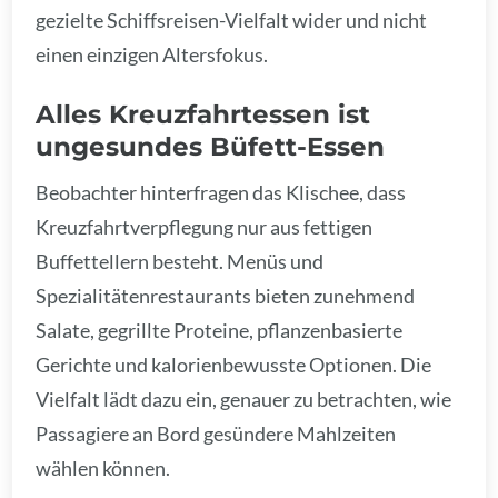
gezielte Schiffsreisen-Vielfalt wider und nicht
einen einzigen Altersfokus.
Alles Kreuzfahrtessen ist
ungesundes Büfett-Essen
Beobachter hinterfragen das Klischee, dass
Kreuzfahrtverpflegung nur aus fettigen
Buffettellern besteht. Menüs und
Spezialitätenrestaurants bieten zunehmend
Salate, gegrillte Proteine, pflanzenbasierte
Gerichte und kalorienbewusste Optionen. Die
Vielfalt lädt dazu ein, genauer zu betrachten, wie
Passagiere an Bord gesündere Mahlzeiten
wählen können.