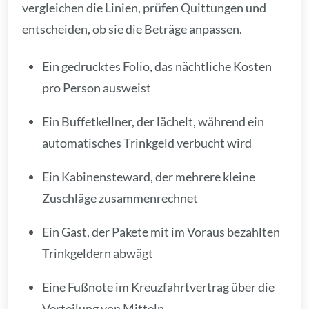
vergleichen die Linien, prüfen Quittungen und
entscheiden, ob sie die Beträge anpassen.
Ein gedrucktes Folio, das nächtliche Kosten
pro Person ausweist
Ein Buffetkellner, der lächelt, während ein
automatisches Trinkgeld verbucht wird
Ein Kabinensteward, der mehrere kleine
Zuschläge zusammenrechnet
Ein Gast, der Pakete mit im Voraus bezahlten
Trinkgeldern abwägt
Eine Fußnote im Kreuzfahrtvertrag über die
Verteilung von Mitteln