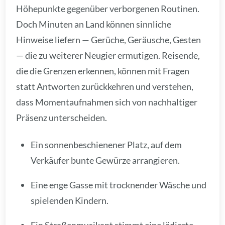
Höhepunkte gegenüber verborgenen Routinen.
Doch Minuten an Land können sinnliche
Hinweise liefern — Gerüche, Geräusche, Gesten
— die zu weiterer Neugier ermutigen. Reisende,
die die Grenzen erkennen, können mit Fragen
statt Antworten zurückkehren und verstehen,
dass Momentaufnahmen sich von nachhaltiger
Präsenz unterscheiden.
Ein sonnenbeschienener Platz, auf dem
Verkäufer bunte Gewürze arrangieren.
Eine enge Gasse mit trocknender Wäsche und
spielenden Kindern.
Ein Straßenmusikant stimmt eine lädierte