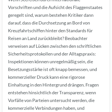
Vorschriften und die Aufsicht des Flaggenstaates
geregelt sind, warum bestehen Kritiker dann
darauf, dass die Durchsetzung an Bord von
Kreuzfahrtschiffen hinter den Standards für
Reisen an Land zurückbleibt? Beobachter
verweisen auf Lücken zwischen den schriftlichen
Sicherheitsprotokollen und der Alltagspraxis:
Inspektionen können unregelmäßig sein, die
Besetzungsstärke ist oft knapp bemessen, und
kommerzieller Druck kann eine rigorose
Einhaltung in den Hintergrund drängen. Fragen
entstehen hinsichtlich der Transparenz, wenn
Vorfälle von Parteien untersucht werden, die
kommerzielle Verbindungen haben, und