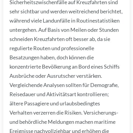
Sicherheitszwischenfälle auf Kreuzfahrten sind
sehr sichtbar und werden weitreichend berichtet,
während viele Landunfälle in Routinestatistiken
untergehen. Auf Basis von Meilen oder Stunden
schneiden Kreuzfahrten oft besser ab, da sie
regulierte Routen und professionelle
Besatzungen haben, doch können die
konzentrierte Bevölkerung an Bord eines Schiffs
Ausbrüche oder Ausrutscher verstärken.
Vergleichende Analysen sollten für Demografie,
Reisedauer und Aktivitätsart kontrollieren;
ältere Passagiere und urlaubsbedingtes
Verhalten verzerren die Risiken. Versicherungs-
und behördliche Meldungen machen maritime
Ereignisse nachvollziehbar und erhöhen die