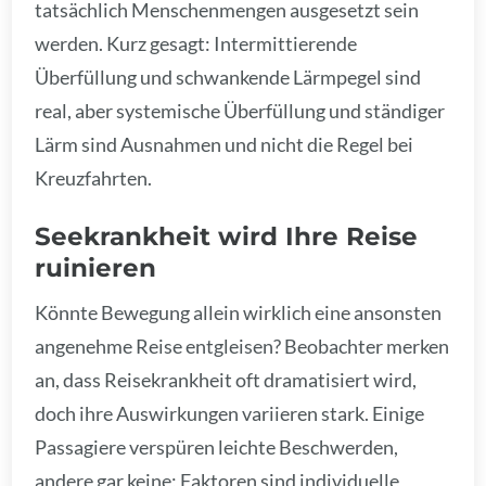
tatsächlich Menschenmengen ausgesetzt sein
werden. Kurz gesagt: Intermittierende
Überfüllung und schwankende Lärmpegel sind
real, aber systemische Überfüllung und ständiger
Lärm sind Ausnahmen und nicht die Regel bei
Kreuzfahrten.
Seekrankheit wird Ihre Reise
ruinieren
Könnte Bewegung allein wirklich eine ansonsten
angenehme Reise entgleisen? Beobachter merken
an, dass Reisekrankheit oft dramatisiert wird,
doch ihre Auswirkungen variieren stark. Einige
Passagiere verspüren leichte Beschwerden,
andere gar keine; Faktoren sind individuelle