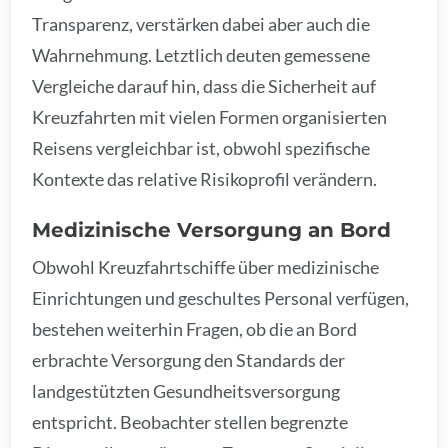
Transparenz, verstärken dabei aber auch die
Wahrnehmung. Letztlich deuten gemessene
Vergleiche darauf hin, dass die Sicherheit auf
Kreuzfahrten mit vielen Formen organisierten
Reisens vergleichbar ist, obwohl spezifische
Kontexte das relative Risikoprofil verändern.
Medizinische Versorgung an Bord
Obwohl Kreuzfahrtschiffe über medizinische
Einrichtungen und geschultes Personal verfügen,
bestehen weiterhin Fragen, ob die an Bord
erbrachte Versorgung den Standards der
landgestützten Gesundheitsversorgung
entspricht. Beobachter stellen begrenzte