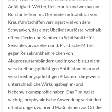
Anfälligkeit, Wetter, Reiseroute und wo man an
Bord unterkommt. Die moderne Stabilität von
Kreuzfahrtschiffen verringert viel von dem
Schwanken, das einst Übelkeit auslöste, weshalb
offene Decks und Kabinen in Schiffsmitte für
Sensible vorzuziehen sind. Praktische Mittel
gegen Reisekrankheit reichen von
Akupressurarmbändern und Ingwer bis zu nicht
verschreibungspflichtigen Antihistaminika und
verschreibungspflichtigen Pflastern, die jeweils
unterschiedliche Wirkungsbeginn- und
Nebenwirkungsprofile haben. Das Timing ist
wichtig: prophylaktische Anwendung verhindert
oft Störungen, während Maßnahmen vor Ort die