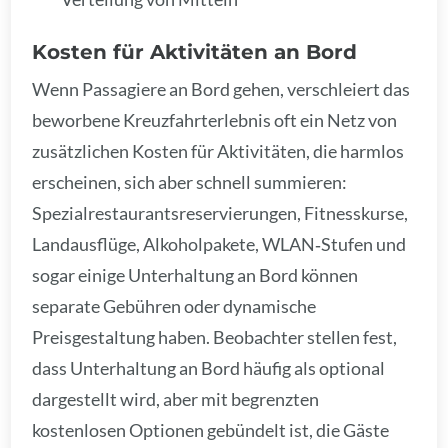
Kosten für Aktivitäten an Bord
Wenn Passagiere an Bord gehen, verschleiert das
beworbene Kreuzfahrterlebnis oft ein Netz von
zusätzlichen Kosten für Aktivitäten, die harmlos
erscheinen, sich aber schnell summieren:
Spezialrestaurantsreservierungen, Fitnesskurse,
Landausflüge, Alkoholpakete, WLAN‑Stufen und
sogar einige Unterhaltung an Bord können
separate Gebühren oder dynamische
Preisgestaltung haben. Beobachter stellen fest,
dass Unterhaltung an Bord häufig als optional
dargestellt wird, aber mit begrenzten
kostenlosen Optionen gebündelt ist, die Gäste