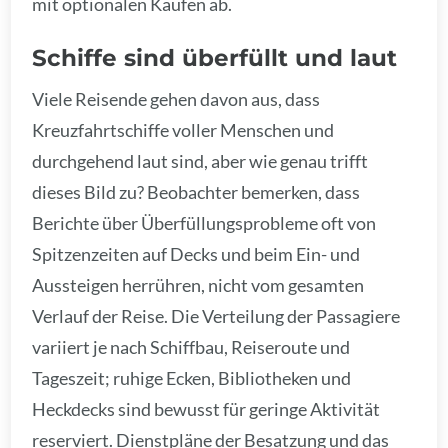
mit optionalen Käufen ab.
Schiffe sind überfüllt und laut
Viele Reisende gehen davon aus, dass
Kreuzfahrtschiffe voller Menschen und
durchgehend laut sind, aber wie genau trifft
dieses Bild zu? Beobachter bemerken, dass
Berichte über Überfüllungsprobleme oft von
Spitzenzeiten auf Decks und beim Ein- und
Aussteigen herrühren, nicht vom gesamten
Verlauf der Reise. Die Verteilung der Passagiere
variiert je nach Schiffbau, Reiseroute und
Tageszeit; ruhige Ecken, Bibliotheken und
Heckdecks sind bewusst für geringe Aktivität
reserviert. Dienstpläne der Besatzung und das