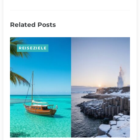
Related Posts
REISEZIELE