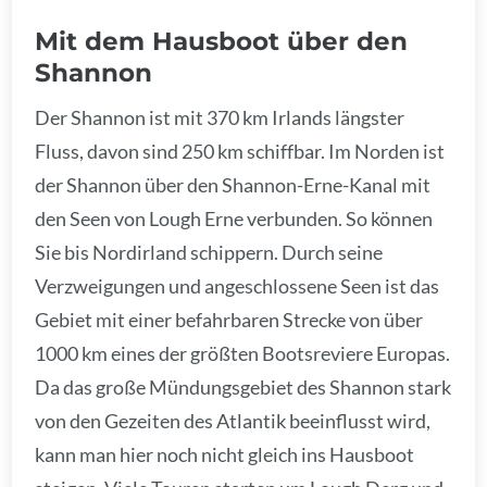
Mit dem Hausboot über den
Shannon
Der Shannon ist mit 370 km Irlands längster
Fluss, davon sind 250 km schiffbar. Im Norden ist
der Shannon über den Shannon-Erne-Kanal mit
den Seen von Lough Erne verbunden. So können
Sie bis Nordirland schippern. Durch seine
Verzweigungen und angeschlossene Seen ist das
Gebiet mit einer befahrbaren Strecke von über
1000 km eines der größten Bootsreviere Europas.
Da das große Mündungsgebiet des Shannon stark
von den Gezeiten des Atlantik beeinflusst wird,
kann man hier noch nicht gleich ins Hausboot