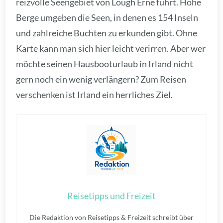
reizvolle Seengebiet von Lough Erne führt. Hohe
Berge umgeben die Seen, in denen es 154 Inseln
und zahlreiche Buchten zu erkunden gibt. Ohne
Karte kann man sich hier leicht verirren. Aber wer
möchte seinen Hausbooturlaub in Irland nicht
gern noch ein wenig verlängern? Zum Reisen
verschenken ist Irland ein herrliches Ziel.
Reisetipps und Freizeit
Die Redaktion von Reisetipps & Freizeit schreibt über