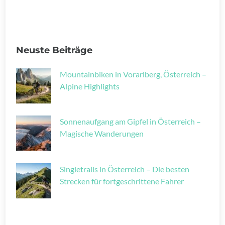
Neuste Beiträge
Mountainbiken in Vorarlberg, Österreich –
Alpine Highlights
Sonnenaufgang am Gipfel in Österreich –
Magische Wanderungen
Singletrails in Österreich – Die besten
Strecken für fortgeschrittene Fahrer