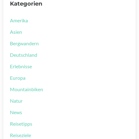
Kategorien
Amerika
Asien
Bergwandern
Deutschland
Erlebnisse
Europa
Mountainbiken
Natur
News
Reisetipps
Reiseziele