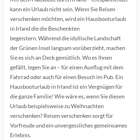
kann ein Urlaub nicht sein. Wenn Sie Reisen
verschenken möchten, wird ein Hausbooturlaub
in Irland die die Beschenkten
begeistern. Während die idyllische Landschaft
der Grünen Insel langsam vorüberzieht, machen
Sie es sich an Deck gemütlich. Wo es Ihnen
gefällt, legen Sie an – für einen Ausflug mit dem
Fahrrad oder auch für einen Besuch im Pub. Ein
Hausbooturlaub in Irland ist ein Vergnügen für
die ganze Familie! Wie wäre es, wenn Sie diesen
Urlaub beispielsweise zu Weihnachten
verschenken? Reisen verschenken sorgt für
Vorfreude und ein unvergessliches gemeinsames
Erlebnis.