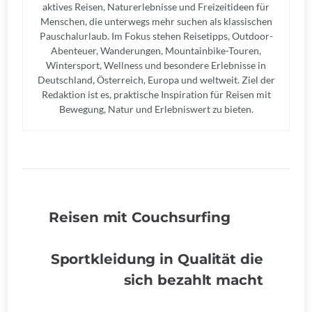
aktives Reisen, Naturerlebnisse und Freizeitideen für
Menschen, die unterwegs mehr suchen als klassischen
Pauschalurlaub. Im Fokus stehen Reisetipps, Outdoor-
Abenteuer, Wanderungen, Mountainbike-Touren,
Wintersport, Wellness und besondere Erlebnisse in
Deutschland, Österreich, Europa und weltweit. Ziel der
Redaktion ist es, praktische Inspiration für Reisen mit
Bewegung, Natur und Erlebniswert zu bieten.
Reisen mit Couchsurfing
Sportkleidung in Qualität die
sich bezahlt macht