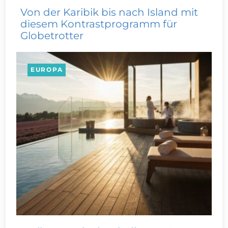
Von der Karibik bis nach Island mit
diesem Kontrastprogramm für
Globetrotter
EUROPA