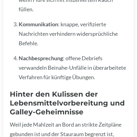
füllen.
Kommunikation
: knappe, verifizierte
Nachrichten verhindern widersprüchliche
Befehle.
Nachbesprechung
: offene Debriefs
verwandeln Beinahe-Unfälle in überarbeitete
Verfahren für künftige Übungen.
Hinter den Kulissen der
Lebensmittelvorbereitung und
Galley-Geheimnisse
Weil jede Mahlzeit an Bord an strikte Zeitpläne
gebunden ist und der Stauraum begrenzt ist,