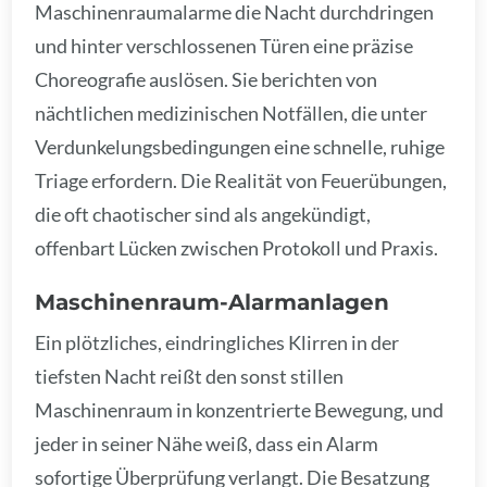
Maschinenraumalarme die Nacht durchdringen
und hinter verschlossenen Türen eine präzise
Choreografie auslösen. Sie berichten von
nächtlichen medizinischen Notfällen, die unter
Verdunkelungsbedingungen eine schnelle, ruhige
Triage erfordern. Die Realität von Feuerübungen,
die oft chaotischer sind als angekündigt,
offenbart Lücken zwischen Protokoll und Praxis.
Maschinenraum-Alarmanlagen
Ein plötzliches, eindringliches Klirren in der
tiefsten Nacht reißt den sonst stillen
Maschinenraum in konzentrierte Bewegung, und
jeder in seiner Nähe weiß, dass ein Alarm
sofortige Überprüfung verlangt. Die Besatzung