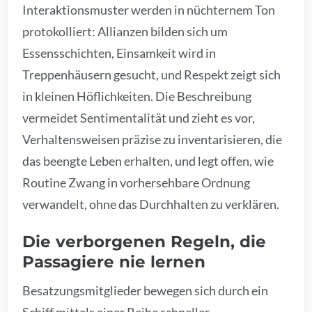
Interaktionsmuster werden in nüchternem Ton
protokolliert: Allianzen bilden sich um
Essensschichten, Einsamkeit wird in
Treppenhäusern gesucht, und Respekt zeigt sich
in kleinen Höflichkeiten. Die Beschreibung
vermeidet Sentimentalität und zieht es vor,
Verhaltensweisen präzise zu inventarisieren, die
das beengte Leben erhalten, und legt offen, wie
Routine Zwang in vorhersehbare Ordnung
verwandelt, ohne das Durchhalten zu verklären.
Die verborgenen Regeln, die
Passagiere nie lernen
Besatzungsmitglieder bewegen sich durch ein