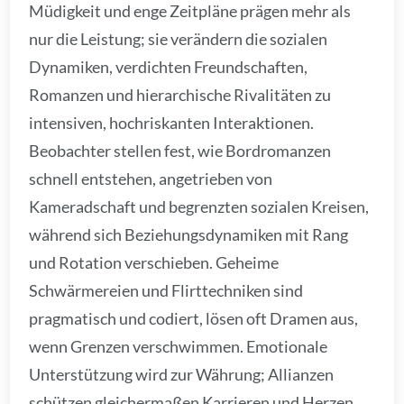
Müdigkeit und enge Zeitpläne prägen mehr als
nur die Leistung; sie verändern die sozialen
Dynamiken, verdichten Freundschaften,
Romanzen und hierarchische Rivalitäten zu
intensiven, hochriskanten Interaktionen.
Beobachter stellen fest, wie Bordromanzen
schnell entstehen, angetrieben von
Kameradschaft und begrenzten sozialen Kreisen,
während sich Beziehungsdynamiken mit Rang
und Rotation verschieben. Geheime
Schwärmereien und Flirttechniken sind
pragmatisch und codiert, lösen oft Dramen aus,
wenn Grenzen verschwimmen. Emotionale
Unterstützung wird zur Währung; Allianzen
schützen gleichermaßen Karrieren und Herzen,