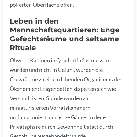
polierten Oberfläche offen.
Leben in den
Mannschaftsquartieren: Enge
Gefechtsräume und seltsame
Rituale
Obwohl Kabinen in Quadratfuß gemessen
wurden und nicht in Gefühl, wurden die
Crewräume zu einem lebenden Organismus der
Ökonomien: Etagenbetten stapelten sich wie
Versandkisten, Spinde wurden zu
miniaturisierten Vorratskammern
umfunktioniert, und enge Gänge, in denen
Privatsphäre durch Gewohnheit statt durch
Gestaltung ausgehandelt wurde.