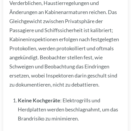
Verderblichen, Haustierregelungen und
Änderungen an Kabinenarmaturen reichen. Das
Gleichgewicht zwischen Privatsphäre der
Passagiere und Schiffssicherheit ist kalibriert;
Kabineninspektionen erfolgen nach festgelegten
Protokollen, werden protokolliert und oftmals
angekündigt. Beobachter stellen fest, wie
Schweigen und Beobachtung das Eindringen
ersetzen, wobei Inspektoren darin geschult sind
zu dokumentieren, nicht zu debattieren.
Keine Kochgeräte
: Elektrogrills und
Herdplatten werden beschlagnahmt, um das
Brandrisiko zu minimieren.