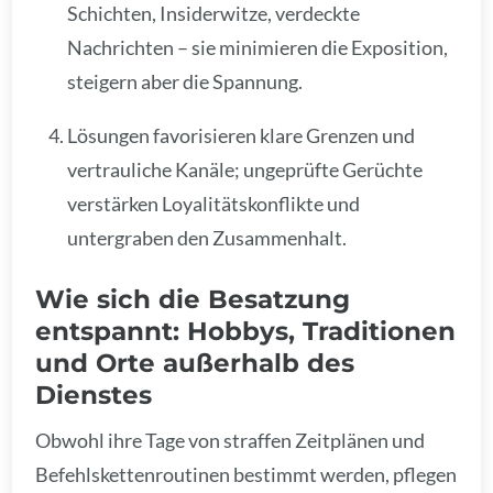
Schichten, Insiderwitze, verdeckte
Nachrichten – sie minimieren die Exposition,
steigern aber die Spannung.
Lösungen favorisieren klare Grenzen und
vertrauliche Kanäle; ungeprüfte Gerüchte
verstärken Loyalitätskonflikte und
untergraben den Zusammenhalt.
Wie sich die Besatzung
entspannt: Hobbys, Traditionen
und Orte außerhalb des
Dienstes
Obwohl ihre Tage von straffen Zeitplänen und
Befehlskettenroutinen bestimmt werden, pflegen