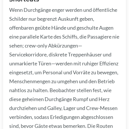
Wenn Durchgänge enger werden und öffentliche
Schilder nur begrenzt Auskunft geben,
offenbaren geübte Hände und geschulte Augen
eine parallele Karte des Schiffs, die Passagiere nie
sehen; crew-only Abkürzungen—
Servicekorridore, diskrete Treppenhäuser und
unmarkierte Türen—werden mit ruhiger Effizienz
eingesetzt, um Personal und Vorräte zu bewegen,
Menschenmengen zu umgehen und den Betrieb
nahtlos zu halten. Beobachter stellen fest, wie
diese geheimen Durchgänge Rumpf und Herz
durchziehen und Galley, Lager und Crew-Messen
verbinden, sodass Erledigungen abgeschlossen
sind, bevor Gäste etwas bemerken. Die Routen