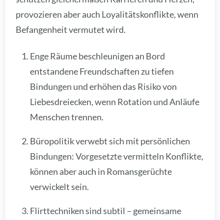
provozieren aber auch Loyalitätskonflikte, wenn
Befangenheit vermutet wird.
Enge Räume beschleunigen an Bord
entstandene Freundschaften zu tiefen
Bindungen und erhöhen das Risiko von
Liebesdreiecken, wenn Rotation und Anläufe
Menschen trennen.
Büropolitik verwebt sich mit persönlichen
Bindungen: Vorgesetzte vermitteln Konflikte,
können aber auch in Romansgerüchte
verwickelt sein.
Flirttechniken sind subtil – gemeinsame