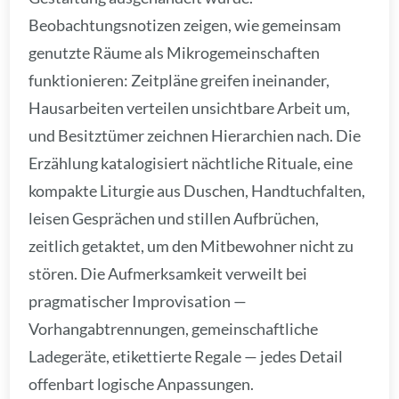
Beobachtungsnotizen zeigen, wie gemeinsam
genutzte Räume als Mikrogemeinschaften
funktionieren: Zeitpläne greifen ineinander,
Hausarbeiten verteilen unsichtbare Arbeit um,
und Besitztümer zeichnen Hierarchien nach. Die
Erzählung katalogisiert nächtliche Rituale, eine
kompakte Liturgie aus Duschen, Handtuchfalten,
leisen Gesprächen und stillen Aufbrüchen,
zeitlich getaktet, um den Mitbewohner nicht zu
stören. Die Aufmerksamkeit verweilt bei
pragmatischer Improvisation —
Vorhangabtrennungen, gemeinschaftliche
Ladegeräte, etikettierte Regale — jedes Detail
offenbart logische Anpassungen.