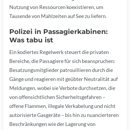
Nutzung von Ressourcen koexistieren, um
Tausende von Mahlzeiten auf See zu liefern.
Polizei in Passagierkabinen:
Was tabu ist
Ein kodiertes Regelwerk steuert die privaten
Bereiche, die Passagiere für sich beanspruchen:
Besatzungsmitglieder patrouillieren durch die
Gänge und reagieren mit geübter Neutralität auf
Meldungen, wobei sie Verbote durchsetzen, die
von offensichtlichen Sicherheitsgefahren –
offene Flammen, illegale Verkabelung und nicht
autorisierte Gasgeräte – bis hin zu nuancierteren
Beschränkungen wie der Lagerung von