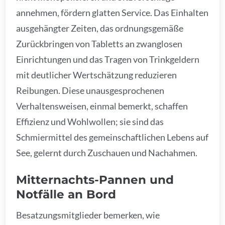
annehmen, fördern glatten Service. Das Einhalten
ausgehängter Zeiten, das ordnungsgemäße
Zurückbringen von Tabletts an zwanglosen
Einrichtungen und das Tragen von Trinkgeldern
mit deutlicher Wertschätzung reduzieren
Reibungen. Diese unausgesprochenen
Verhaltensweisen, einmal bemerkt, schaffen
Effizienz und Wohlwollen; sie sind das
Schmiermittel des gemeinschaftlichen Lebens auf
See, gelernt durch Zuschauen und Nachahmen.
Mitternachts-Pannen und
Notfälle an Bord
Besatzungsmitglieder bemerken, wie