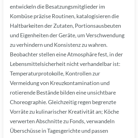
entwickeln die Besatzungsmitglieder im
Kombüse präzise Routinen, katalogisieren die
Haltbarkeiten der Zutaten, Portionsausbeuten
und Eigenheiten der Geräte, um Verschwendung
zu verhindern und Konsistenz zu wahren.
Beobachter stellen eine Atmosphäre fest, in der
Lebensmittelsicherheit nicht verhandelbar ist:
Temperaturprotokolle, Kontrollen zur
Vermeidung von Kreuzkontamination und
rotierende Bestände bilden eine unsichtbare
Choreographie. Gleichzeitig regen begrenzte
Vorräte zu kulinarischer Kreativität an; Köche
verwerten Abschnitte zu Fonds, verwandeln
Überschüsse in Tagesgerichte und passen