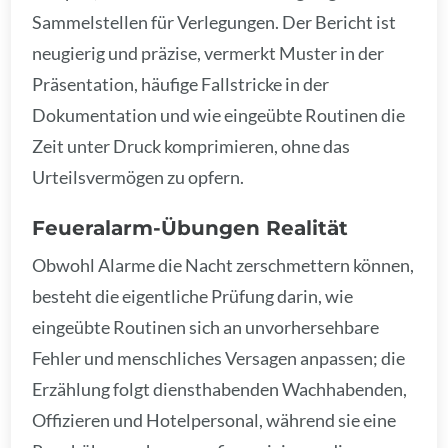
Sammelstellen für Verlegungen. Der Bericht ist
neugierig und präzise, vermerkt Muster in der
Präsentation, häufige Fallstricke in der
Dokumentation und wie eingeübte Routinen die
Zeit unter Druck komprimieren, ohne das
Urteilsvermögen zu opfern.
Feueralarm-Übungen Realität
Obwohl Alarme die Nacht zerschmettern können,
besteht die eigentliche Prüfung darin, wie
eingeübte Routinen sich an unvorhersehbare
Fehler und menschliches Versagen anpassen; die
Erzählung folgt diensthabenden Wachhabenden,
Offizieren und Hotelpersonal, während sie eine