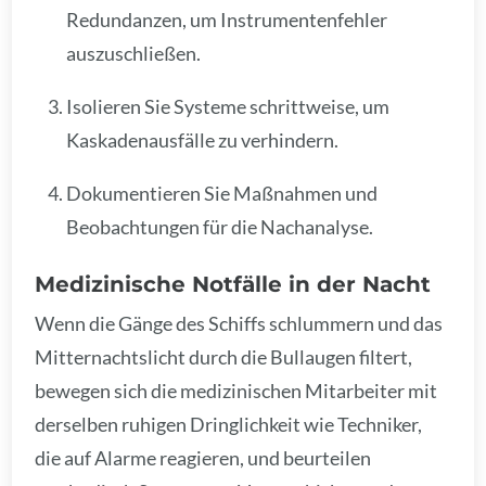
Redundanzen, um Instrumentenfehler
auszuschließen.
Isolieren Sie Systeme schrittweise, um
Kaskadenausfälle zu verhindern.
Dokumentieren Sie Maßnahmen und
Beobachtungen für die Nachanalyse.
Medizinische Notfälle in der Nacht
Wenn die Gänge des Schiffs schlummern und das
Mitternachtslicht durch die Bullaugen filtert,
bewegen sich die medizinischen Mitarbeiter mit
derselben ruhigen Dringlichkeit wie Techniker,
die auf Alarme reagieren, und beurteilen