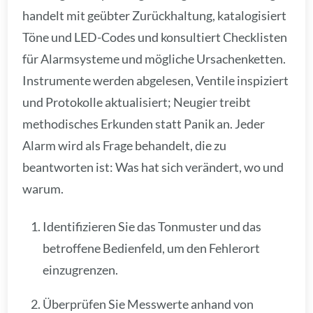
handelt mit geübter Zurückhaltung, katalogisiert
Töne und LED-Codes und konsultiert Checklisten
für Alarmsysteme und mögliche Ursachenketten.
Instrumente werden abgelesen, Ventile inspiziert
und Protokolle aktualisiert; Neugier treibt
methodisches Erkunden statt Panik an. Jeder
Alarm wird als Frage behandelt, die zu
beantworten ist: Was hat sich verändert, wo und
warum.
Identifizieren Sie das Tonmuster und das
betroffene Bedienfeld, um den Fehlerort
einzugrenzen.
Überprüfen Sie Messwerte anhand von