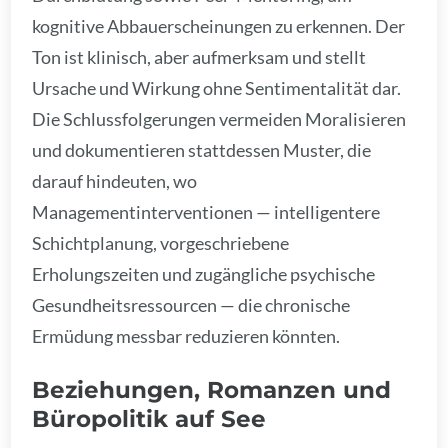
kognitive Abbauerscheinungen zu erkennen. Der
Ton ist klinisch, aber aufmerksam und stellt
Ursache und Wirkung ohne Sentimentalität dar.
Die Schlussfolgerungen vermeiden Moralisieren
und dokumentieren stattdessen Muster, die
darauf hindeuten, wo
Managementinterventionen — intelligentere
Schichtplanung, vorgeschriebene
Erholungszeiten und zugängliche psychische
Gesundheitsressourcen — die chronische
Ermüdung messbar reduzieren könnten.
Beziehungen, Romanzen und
Büropolitik auf See