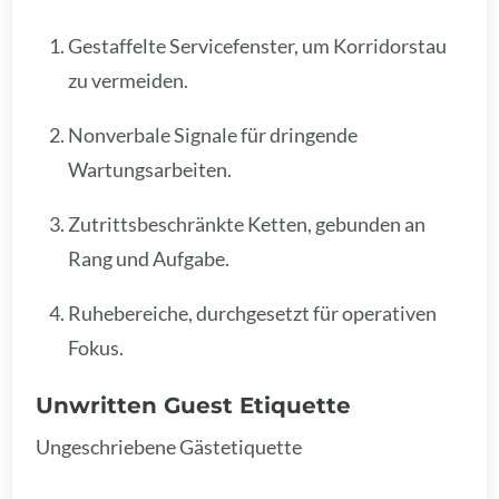
Gestaffelte Servicefenster, um Korridorstau
zu vermeiden.
Nonverbale Signale für dringende
Wartungsarbeiten.
Zutrittsbeschränkte Ketten, gebunden an
Rang und Aufgabe.
Ruhebereiche, durchgesetzt für operativen
Fokus.
Unwritten Guest Etiquette
Ungeschriebene Gästetiquette