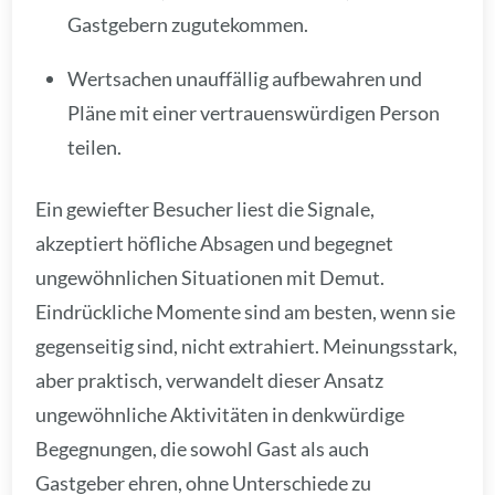
Gastgebern zugutekommen.
Wertsachen unauffällig aufbewahren und
Pläne mit einer vertrauenswürdigen Person
teilen.
Ein gewiefter Besucher liest die Signale,
akzeptiert höfliche Absagen und begegnet
ungewöhnlichen Situationen mit Demut.
Eindrückliche Momente sind am besten, wenn sie
gegenseitig sind, nicht extrahiert. Meinungsstark,
aber praktisch, verwandelt dieser Ansatz
ungewöhnliche Aktivitäten in denkwürdige
Begegnungen, die sowohl Gast als auch
Gastgeber ehren, ohne Unterschiede zu