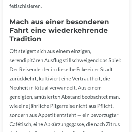
fetischisieren.
Mach aus einer besonderen
Fahrt eine wiederkehrende
Tradition
Oft steigert sich aus einem einzigen,
serendipitären Ausflug stillschweigend das Spiel:
Der Reisende, der in dieselbe Ecke einer Stadt
zurückkehrt, kultiviert eine Vertrautheit, die
Neuheit in Ritual verwandelt. Aus einem
geneigten, amüsierten Abstand beobachtet man,
wie eine jährliche Pilgerreise nicht aus Pflicht,
sondern aus Appetit entsteht — ein bevorzugter
Cafétisch, eine Abkürzungsgasse, die nach Zitrus