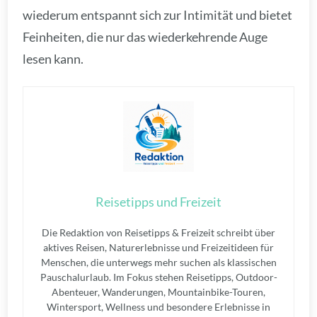
wiederum entspannt sich zur Intimität und bietet
Feinheiten, die nur das wiederkehrende Auge
lesen kann.
Reisetipps und Freizeit
Die Redaktion von Reisetipps & Freizeit schreibt über
aktives Reisen, Naturerlebnisse und Freizeitideen für
Menschen, die unterwegs mehr suchen als klassischen
Pauschalurlaub. Im Fokus stehen Reisetipps, Outdoor-
Abenteuer, Wanderungen, Mountainbike-Touren,
Wintersport, Wellness und besondere Erlebnisse in