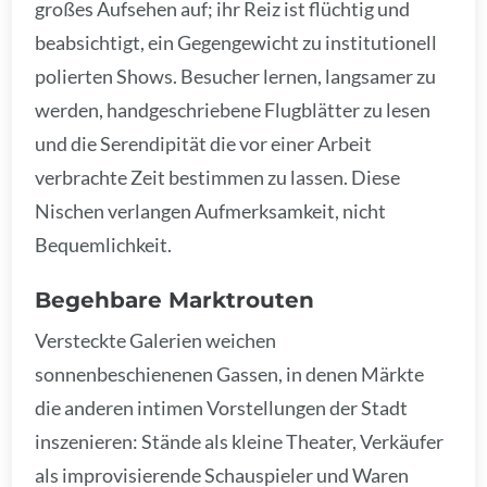
großes Aufsehen auf; ihr Reiz ist flüchtig und
beabsichtigt, ein Gegengewicht zu institutionell
polierten Shows. Besucher lernen, langsamer zu
werden, handgeschriebene Flugblätter zu lesen
und die Serendipität die vor einer Arbeit
verbrachte Zeit bestimmen zu lassen. Diese
Nischen verlangen Aufmerksamkeit, nicht
Bequemlichkeit.
Begehbare Marktrouten
Versteckte Galerien weichen
sonnenbeschienenen Gassen, in denen Märkte
die anderen intimen Vorstellungen der Stadt
inszenieren: Stände als kleine Theater, Verkäufer
als improvisierende Schauspieler und Waren