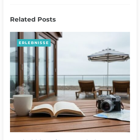
Related Posts
ERLEBNISSE