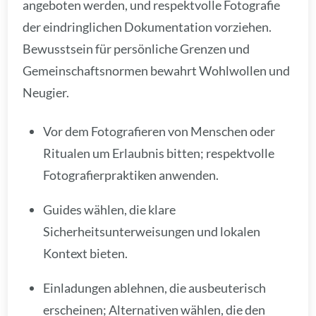
angeboten werden, und respektvolle Fotografie
der eindringlichen Dokumentation vorziehen.
Bewusstsein für persönliche Grenzen und
Gemeinschaftsnormen bewahrt Wohlwollen und
Neugier.
Vor dem Fotografieren von Menschen oder
Ritualen um Erlaubnis bitten; respektvolle
Fotografierpraktiken anwenden.
Guides wählen, die klare
Sicherheitsunterweisungen und lokalen
Kontext bieten.
Einladungen ablehnen, die ausbeuterisch
erscheinen; Alternativen wählen, die den