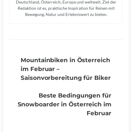
Deutschland, Österreich, Europa und weltweit. Ziel der
Redaktion ist es, praktische Inspiration für Reisen mit
Bewegung, Natur und Erlebniswert zu bieten.
Mountainbiken in Österreich
im Februar –
Saisonvorbereitung für Biker
Beste Bedingungen für
Snowboarder in Österreich im
Februar