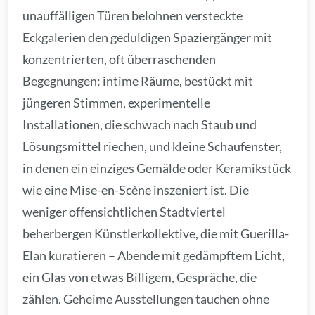
unauffälligen Türen belohnen versteckte
Eckgalerien den geduldigen Spaziergänger mit
konzentrierten, oft überraschenden
Begegnungen: intime Räume, bestückt mit
jüngeren Stimmen, experimentelle
Installationen, die schwach nach Staub und
Lösungsmittel riechen, und kleine Schaufenster,
in denen ein einziges Gemälde oder Keramikstück
wie eine Mise-en-Scène inszeniert ist. Die
weniger offensichtlichen Stadtviertel
beherbergen Künstlerkollektive, die mit Guerilla-
Elan kuratieren – Abende mit gedämpftem Licht,
ein Glas von etwas Billigem, Gespräche, die
zählen. Geheime Ausstellungen tauchen ohne