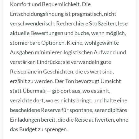
Komfort und Bequemlichkeit. Die
Entscheidungsfindung ist pragmatisch, nicht
verschwenderisch: Recherchiere Stoßzeiten, lese
aktuelle Bewertungen und buche, wenn möglich,
stornierbare Optionen. Kleine, wohlgewählte
Ausgaben minimieren logistischen Aufwand und
verstärken Eindrücke; sie verwandeln gute
Reisepläne in Geschichten, die es wert sind,
erzählt zu werden. Der Ton bevorzugt Umsicht
statt Übermaß — gib dort aus, wo es zählt,
verzichte dort, wo es nichts bringt, und halte eine
bescheidene Reserve für spontane, serendipitäre
Einladungen bereit, die die Reise aufwerten, ohne
das Budget zu sprengen.