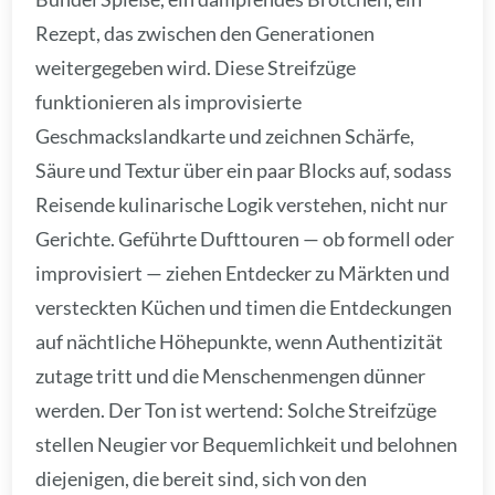
Rezept, das zwischen den Generationen
weitergegeben wird. Diese Streifzüge
funktionieren als improvisierte
Geschmackslandkarte und zeichnen Schärfe,
Säure und Textur über ein paar Blocks auf, sodass
Reisende kulinarische Logik verstehen, nicht nur
Gerichte. Geführte Dufttouren — ob formell oder
improvisiert — ziehen Entdecker zu Märkten und
versteckten Küchen und timen die Entdeckungen
auf nächtliche Höhepunkte, wenn Authentizität
zutage tritt und die Menschenmengen dünner
werden. Der Ton ist wertend: Solche Streifzüge
stellen Neugier vor Bequemlichkeit und belohnen
diejenigen, die bereit sind, sich von den