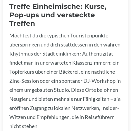
Treffe Einheimische: Kurse,
Pop-ups und versteckte
Treffen
Möchtest du die typischen Touristenpunkte
überspringen und dich stattdessen in den wahren
Rhythmus der Stadt einklinken? Authentizität
findet man in unerwarteten Klassenzimmern: ein
Töpferkurs über einer Bäckerei, eine nächtliche
Zine-Session oder ein spontaner DJ-Workshop in
einem umgebauten Studio. Diese Orte belohnen
Neugier und bieten mehr als nur Fähigkeiten – sie
eröffnen Zugang zu lokalen Netzwerken, Insider-
Witzen und Empfehlungen, die in Reiseführern
nicht stehen.