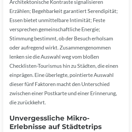
Architektonische Kontraste signalisieren
Erzählen; Begehbarkeit garantiert Serendipität;
Essen bietet unmittelbare Intimität; Feste
versprechen gemeinschaftliche Energie;
Stimmung bestimmt, ob der Besuch erholsam
oder aufregend wirkt. Zusammengenommen
lenken sie die Auswahl weg vom bloßen
Checklisten-Tourismus hin zu Städten, die einen
einprägen. Eine überlegte, pointierte Auswahl
dieser fünf Faktoren macht den Unterschied
zwischen einer Postkarte und einer Erinnerung,
die zurückkehrt.
Unvergessliche Mikro-
Erlebnisse auf Städtetrips