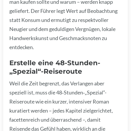
man kaufen sollte und warum – werden knapp
geliefert. Der Führer legt Wert auf Beobachtung
statt Konsum und ermutigt zu respektvoller
Neugier und dem geduldigen Vergnügen, lokale
Handwerkskunst und Geschmacksnoten zu
entdecken.
Erstelle eine 48-Stunden-
„Spezial“-Reiseroute
Weil die Zeit begrenzt, das Verlangen aber
speziell ist, muss die 48‑Stunden‑„Spezial“-
Reiseroute wie ein kurzer, intensiver Roman
kuratiert werden – jedes Kapitel zielgerichtet,
facettenreich und überraschend –, damit
Reisende das Gefühl haben, wirklich an die