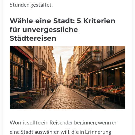
Stunden gestaltet.
Wähle eine Stadt: 5 Kriterien
für unvergessliche
Städtereisen
Womit sollte ein Reisender beginnen, wenn er
eine Stadt auswählen will, die in Erinnerung