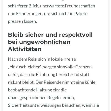
schärferer Blick, unerwartete Freundschaften
und Erinnerungen, die sich nicht in Pakete
pressen lassen.
Bleib sicher und respektvoll
bei ungewöhnlichen
Aktivitäten
Nach dem Reiz, sich in lokale Kreise
„einzuschleichen“, sorgen sinnvolle Grenzen
dafür, dass die Erfahrung bereichernd statt
riskant bleibt. Der Reisende nimmt eine kühle,
beobachtende Haltung ein: die
unausgesprochenen Regeln lernen,
Sicherheitsunterweisungen besuchen, wenn sie