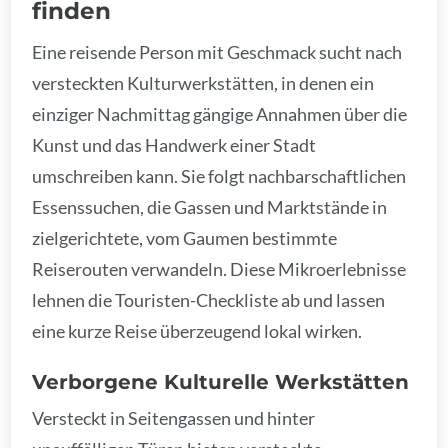
finden
Eine reisende Person mit Geschmack sucht nach
versteckten Kulturwerkstätten, in denen ein
einziger Nachmittag gängige Annahmen über die
Kunst und das Handwerk einer Stadt
umschreiben kann. Sie folgt nachbarschaftlichen
Essenssuchen, die Gassen und Marktstände in
zielgerichtete, vom Gaumen bestimmte
Reiserouten verwandeln. Diese Mikroerlebnisse
lehnen die Touristen-Checkliste ab und lassen
eine kurze Reise überzeugend lokal wirken.
Verborgene Kulturelle Werkstätten
Versteckt in Seitengassen und hinter