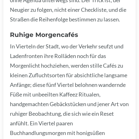
Neugier zu folgen, nicht einer Checkliste, und die
Straßen die Reihenfolge bestimmen zu lassen.
Ruhige Morgencafés
In Vierteln der Stadt, wo der Verkehr seufzt und
Ladenfronten ihre Rolläden noch für das
Morgenlicht hochziehen, werden stille Cafés zu
kleinen Zufluchtsorten für absichtliche langsame
Anfänge; diese fünf Viertel belohnen wandernde
Füße mit unbeeilten Kaffeez Ritualen,
handgemachten Gebäckstücken und jener Art von
ruhiger Beobachtung, die sich wie ein Reset
anfühlt. Ein Viertel paaren
Buchhandlungsmorgen mit honigsüßen