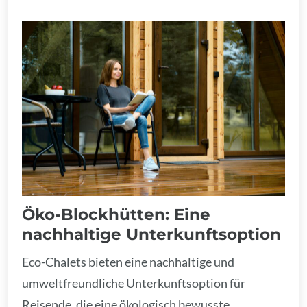
Öko-Blockhütten: Eine
nachhaltige Unterkunftsoption
Eco-Chalets bieten eine nachhaltige und
umweltfreundliche Unterkunftsoption für
Reisende, die eine ökologisch bewusste