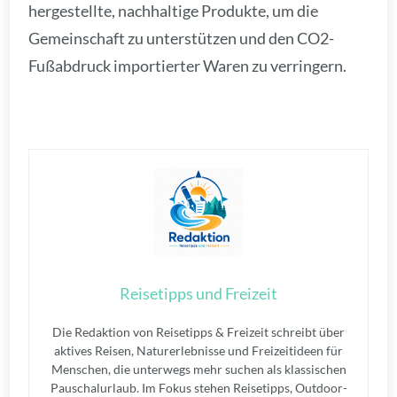
hergestellte, nachhaltige Produkte, um die
Gemeinschaft zu unterstützen und den CO2-
Fußabdruck importierter Waren zu verringern.
Reisetipps und Freizeit
Die Redaktion von Reisetipps & Freizeit schreibt über
aktives Reisen, Naturerlebnisse und Freizeitideen für
Menschen, die unterwegs mehr suchen als klassischen
Pauschalurlaub. Im Fokus stehen Reisetipps, Outdoor-