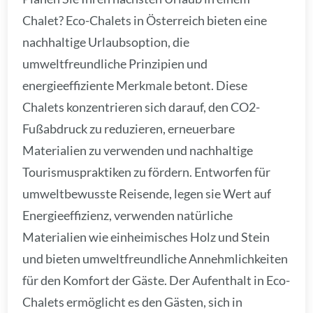
Chalet? Eco-Chalets in Österreich bieten eine
nachhaltige Urlaubsoption, die
umweltfreundliche Prinzipien und
energieeffiziente Merkmale betont. Diese
Chalets konzentrieren sich darauf, den CO2-
Fußabdruck zu reduzieren, erneuerbare
Materialien zu verwenden und nachhaltige
Tourismuspraktiken zu fördern. Entworfen für
umweltbewusste Reisende, legen sie Wert auf
Energieeffizienz, verwenden natürliche
Materialien wie einheimisches Holz und Stein
und bieten umweltfreundliche Annehmlichkeiten
für den Komfort der Gäste. Der Aufenthalt in Eco-
Chalets ermöglicht es den Gästen, sich in