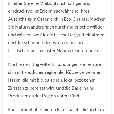
Erleben Sie eine Vielzahl nachhaltiger und
eindrucksvoller Erlebnisse während Ihres
Aufenthalts in Österreich in Eco-Chalets. Machen
Sie Naturwanderungen durch malerische Wälder
und Wiesen, wo Sie die frische Bergluft einatmen
und die Schönheit der österreichischen
Landschaft aus nächster Nähe erleben können.
Nach einem Tag voller Erkundungen können Sie
sich mit köstlicher regionaler Küche verwöhnen
lassen, die mit biologischen, lokal bezogenen
Zutaten zubereitet wird und die Bauern und
Produzenten der Region unterstützt.
Für Tierliebhaber bieten Eco-Chalets die perfekte