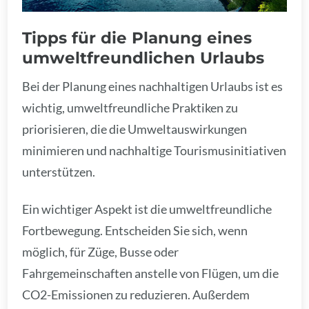
Tipps für die Planung eines
umweltfreundlichen Urlaubs
Bei der Planung eines nachhaltigen Urlaubs ist es
wichtig, umweltfreundliche Praktiken zu
priorisieren, die die Umweltauswirkungen
minimieren und nachhaltige Tourismusinitiativen
unterstützen.
Ein wichtiger Aspekt ist die umweltfreundliche
Fortbewegung. Entscheiden Sie sich, wenn
möglich, für Züge, Busse oder
Fahrgemeinschaften anstelle von Flügen, um die
CO2-Emissionen zu reduzieren. Außerdem