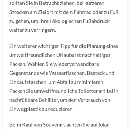
sollten Sie in Betracht ziehen, bei kürzeren
Strecken am Zielort mit dem Fahrrad oder zu Fuß
zu gehen, um Ihren ökologischen Fußabdruck
weiter zu verringern.
Ein weiterer wichtiger Tipp für die Planung eines
umweltfreundlichen Urlaubs ist nachhaltiges
Packen. Wählen Sie wiederverwendbare
Gegenstände wie Wasserflaschen, Besteck und
Einkaufstaschen, um Abfall zu minimieren.
Packen Sie umweltfreundliche Toilettenartikel in
nachfüllbare Behälter, um den Verbrauch von
Einwegplastik zu reduzieren.
Beim Kauf von Souvenirs achten Sie auf lokal