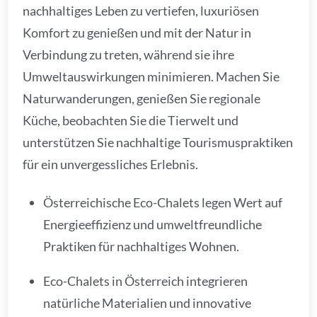
nachhaltiges Leben zu vertiefen, luxuriösen
Komfort zu genießen und mit der Natur in
Verbindung zu treten, während sie ihre
Umweltauswirkungen minimieren. Machen Sie
Naturwanderungen, genießen Sie regionale
Küche, beobachten Sie die Tierwelt und
unterstützen Sie nachhaltige Tourismuspraktiken
für ein unvergessliches Erlebnis.
Österreichische Eco-Chalets legen Wert auf
Energieeffizienz und umweltfreundliche
Praktiken für nachhaltiges Wohnen.
Eco-Chalets in Österreich integrieren
natürliche Materialien und innovative