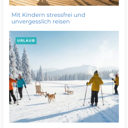
Mit Kindern stressfrei und
unvergesslich reisen
URLAUB