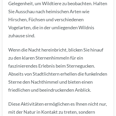
Gelegenheit, um Wildtiere zu beobachten. Halten
Sie Ausschau nach heimischen Arten wie
Hirschen, Füchsen und verschiedenen
Vogelarten, die in der umliegenden Wildnis
zuhause sind.
Wenn die Nacht hereinbricht, blicken Sie hinauf
zu den klaren Sternenhimmeln für ein
faszinierendes Erlebnis beim Sternegucken.
Abseits von Stadtlichtern erhellen die funkelnden
Sterne den Nachthimmel und bieten einen
friedlichen und beeindruckenden Anblick.
Diese Aktivitäten ermöglichen es Ihnen nicht nur,
mit der Natur in Kontakt zu treten, sondern