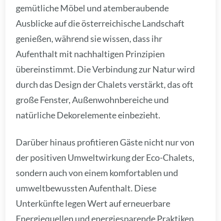
gemütliche Möbel und atemberaubende
Ausblicke auf die österreichische Landschaft
genießen, während sie wissen, dass ihr
Aufenthalt mit nachhaltigen Prinzipien
übereinstimmt. Die Verbindung zur Natur wird
durch das Design der Chalets verstärkt, das oft
große Fenster, Außenwohnbereiche und
natürliche Dekorelemente einbezieht.
Darüber hinaus profitieren Gäste nicht nur von
der positiven Umweltwirkung der Eco-Chalets,
sondern auch von einem komfortablen und
umweltbewussten Aufenthalt. Diese
Unterkünfte legen Wert auf erneuerbare
Energiequellen und energiesparende Praktiken,