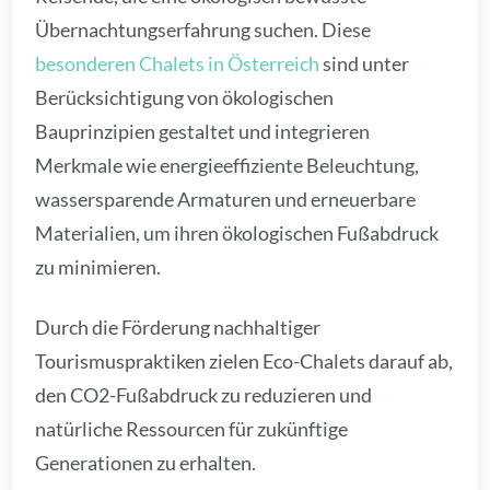
Übernachtungserfahrung suchen. Diese
besonderen Chalets in Österreich
sind unter
Berücksichtigung von ökologischen
Bauprinzipien gestaltet und integrieren
Merkmale wie energieeffiziente Beleuchtung,
wassersparende Armaturen und erneuerbare
Materialien, um ihren ökologischen Fußabdruck
zu minimieren.
Durch die Förderung nachhaltiger
Tourismuspraktiken zielen Eco-Chalets darauf ab,
den CO2-Fußabdruck zu reduzieren und
natürliche Ressourcen für zukünftige
Generationen zu erhalten.