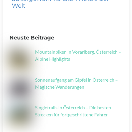
Welt
Neuste Beiträge
Mountainbiken in Vorarlberg, Österreich –
Alpine Highlights
Sonnenaufgang am Gipfel in Österreich –
Magische Wanderungen
Singletrails in Österreich – Die besten
Strecken für fortgeschrittene Fahrer