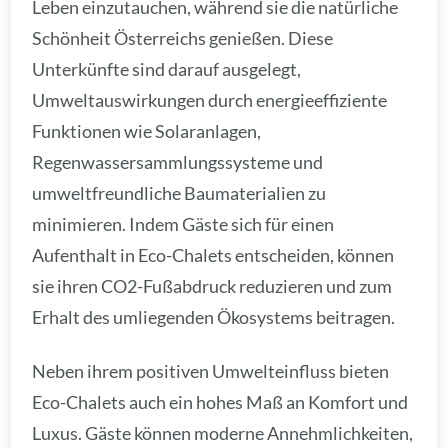
Leben einzutauchen, während sie die natürliche
Schönheit Österreichs genießen. Diese
Unterkünfte sind darauf ausgelegt,
Umweltauswirkungen durch energieeffiziente
Funktionen wie Solaranlagen,
Regenwassersammlungssysteme und
umweltfreundliche Baumaterialien zu
minimieren. Indem Gäste sich für einen
Aufenthalt in Eco-Chalets entscheiden, können
sie ihren CO2-Fußabdruck reduzieren und zum
Erhalt des umliegenden Ökosystems beitragen.
Neben ihrem positiven Umwelteinfluss bieten
Eco-Chalets auch ein hohes Maß an Komfort und
Luxus. Gäste können moderne Annehmlichkeiten,