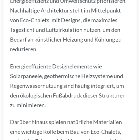
Energieeffizienz und Umweltschutz priorisieren.
Nachhaltige Architektur steht im Mittelpunkt
von Eco-Chalets, mit Designs, die maximales
Tageslicht und Luftzirkulation nutzen, um den
Bedarf an künstlicher Heizung und Kühlung zu
reduzieren.
Energieeffiziente Designelemente wie
Solarpaneele, geothermische Heizsysteme und
Regenwassernutzung sind häufig integriert, um
den ökologischen Fußabdruck dieser Strukturen
zu minimieren.
Darüber hinaus spielen natürliche Materialien
eine wichtige Rolle beim Bau von Eco-Chalets,