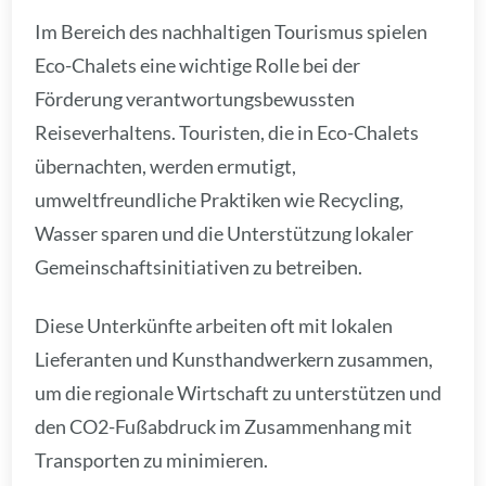
Im Bereich des nachhaltigen Tourismus spielen
Eco-Chalets eine wichtige Rolle bei der
Förderung verantwortungsbewussten
Reiseverhaltens. Touristen, die in Eco-Chalets
übernachten, werden ermutigt,
umweltfreundliche Praktiken wie Recycling,
Wasser sparen und die Unterstützung lokaler
Gemeinschaftsinitiativen zu betreiben.
Diese Unterkünfte arbeiten oft mit lokalen
Lieferanten und Kunsthandwerkern zusammen,
um die regionale Wirtschaft zu unterstützen und
den CO2-Fußabdruck im Zusammenhang mit
Transporten zu minimieren.