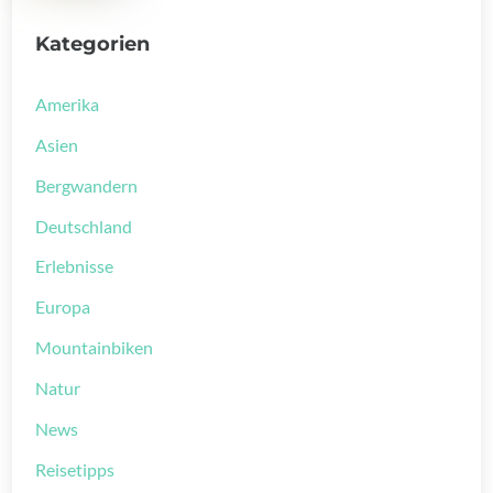
Kategorien
Amerika
Asien
Bergwandern
Deutschland
Erlebnisse
Europa
Mountainbiken
Natur
News
Reisetipps