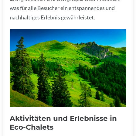
was für alle Besucher ein entspannendes und
nachhaltiges Erlebnis gewährleistet.
Aktivitäten und Erlebnisse in
Eco-Chalets