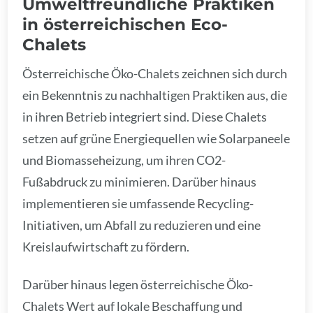
Umweltfreundliche Praktiken
in österreichischen Eco-
Chalets
Österreichische Öko-Chalets zeichnen sich durch
ein Bekenntnis zu nachhaltigen Praktiken aus, die
in ihren Betrieb integriert sind. Diese Chalets
setzen auf grüne Energiequellen wie Solarpaneele
und Biomasseheizung, um ihren CO2-
Fußabdruck zu minimieren. Darüber hinaus
implementieren sie umfassende Recycling-
Initiativen, um Abfall zu reduzieren und eine
Kreislaufwirtschaft zu fördern.
Darüber hinaus legen österreichische Öko-
Chalets Wert auf lokale Beschaffung und