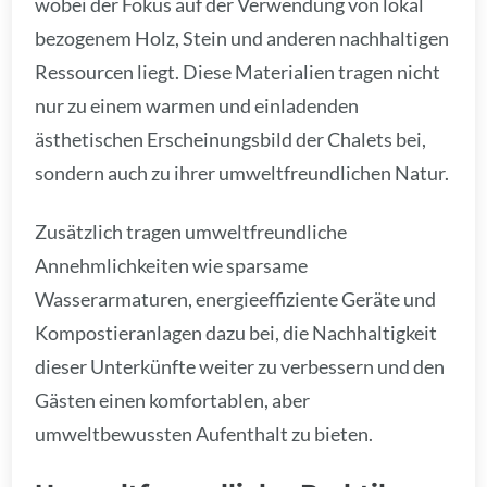
wobei der Fokus auf der Verwendung von lokal
bezogenem Holz, Stein und anderen nachhaltigen
Ressourcen liegt. Diese Materialien tragen nicht
nur zu einem warmen und einladenden
ästhetischen Erscheinungsbild der Chalets bei,
sondern auch zu ihrer umweltfreundlichen Natur.
Zusätzlich tragen umweltfreundliche
Annehmlichkeiten wie sparsame
Wasserarmaturen, energieeffiziente Geräte und
Kompostieranlagen dazu bei, die Nachhaltigkeit
dieser Unterkünfte weiter zu verbessern und den
Gästen einen komfortablen, aber
umweltbewussten Aufenthalt zu bieten.