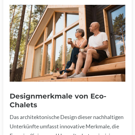
Designmerkmale von Eco-
Chalets
Das architektonische Design dieser nachhaltigen
Unterkünfte umfasst innovative Merkmale, die