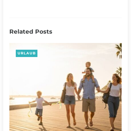
Related Posts
URLAUB