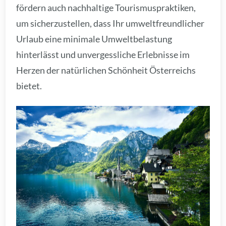
fördern auch nachhaltige Tourismuspraktiken,
um sicherzustellen, dass Ihr umweltfreundlicher
Urlaub eine minimale Umweltbelastung
hinterlässt und unvergessliche Erlebnisse im
Herzen der natürlichen Schönheit Österreichs
bietet.