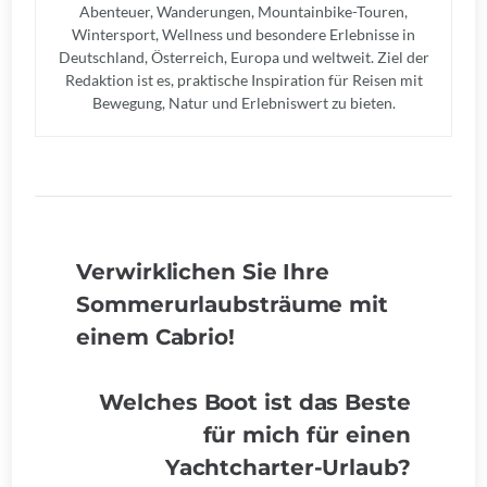
Abenteuer, Wanderungen, Mountainbike-Touren,
Wintersport, Wellness und besondere Erlebnisse in
Deutschland, Österreich, Europa und weltweit. Ziel der
Redaktion ist es, praktische Inspiration für Reisen mit
Bewegung, Natur und Erlebniswert zu bieten.
Verwirklichen Sie Ihre
Sommerurlaubsträume mit
einem Cabrio!
Welches Boot ist das Beste
für mich für einen
Yachtcharter-Urlaub?