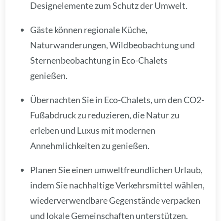
Designelemente zum Schutz der Umwelt.
Gäste können regionale Küche,
Naturwanderungen, Wildbeobachtung und
Sternenbeobachtung in Eco-Chalets
genießen.
Übernachten Sie in Eco-Chalets, um den CO2-
Fußabdruck zu reduzieren, die Natur zu
erleben und Luxus mit modernen
Annehmlichkeiten zu genießen.
Planen Sie einen umweltfreundlichen Urlaub,
indem Sie nachhaltige Verkehrsmittel wählen,
wiederverwendbare Gegenstände verpacken
und lokale Gemeinschaften unterstützen.