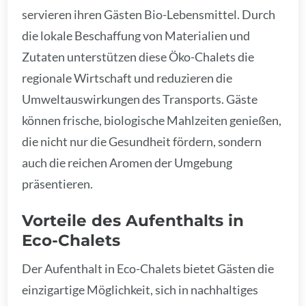
servieren ihren Gästen Bio-Lebensmittel. Durch
die lokale Beschaffung von Materialien und
Zutaten unterstützen diese Öko-Chalets die
regionale Wirtschaft und reduzieren die
Umweltauswirkungen des Transports. Gäste
können frische, biologische Mahlzeiten genießen,
die nicht nur die Gesundheit fördern, sondern
auch die reichen Aromen der Umgebung
präsentieren.
Vorteile des Aufenthalts in
Eco-Chalets
Der Aufenthalt in Eco-Chalets bietet Gästen die
einzigartige Möglichkeit, sich in nachhaltiges