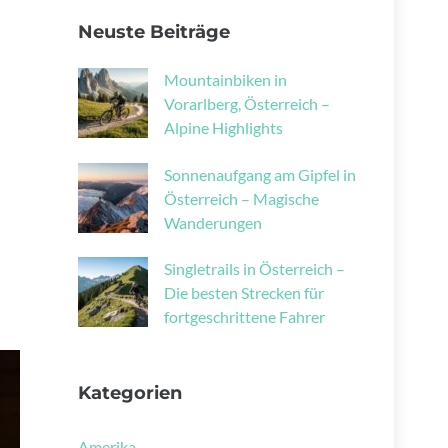
Neuste Beiträge
Mountainbiken in
Vorarlberg, Österreich –
Alpine Highlights
Sonnenaufgang am Gipfel in
Österreich – Magische
Wanderungen
Singletrails in Österreich –
Die besten Strecken für
fortgeschrittene Fahrer
Kategorien
Amerika