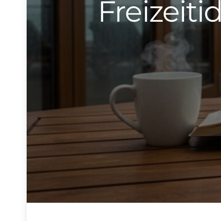
Freizeit