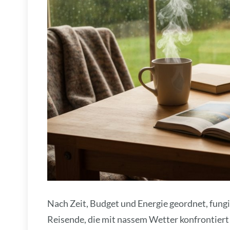
Nach Zeit, Budget und Energie geordnet, fungi
Reisende, die mit nassem Wetter konfrontiert