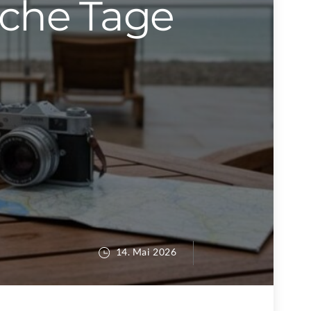
sche Tage
14. Mai 2026