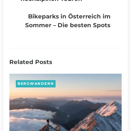
Bikeparks in Österreich im
Sommer – Die besten Spots
Related Posts
BERGWANDERN