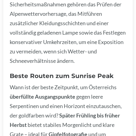
Sicherheitsmaßnahmen gehören das Prüfen der
Alpenwettervorhersage, das Mitführen
zusätzlicher Kleidungsschichten und einer
vollständig geladenen Lampe sowie das Festlegen
konservativer Umkehrzeiten, um eine Exposition
zu vermeiden, wenn sich Wetter- und
Schneeverhältnisse ändern.
Beste Routen zum Sunrise Peak
Wann ist der beste Zeitpunkt, um Österreichs
überfüllte Ausgangspunkte
gegen leere
Serpentinen und einen Horizont einzutauschen,
der goldfarben wird?
Später Frühling bis früher
Herbst
bietet stabiles Morgenlicht und klare
Grate – ideal für
Gipfelfotografie
und um