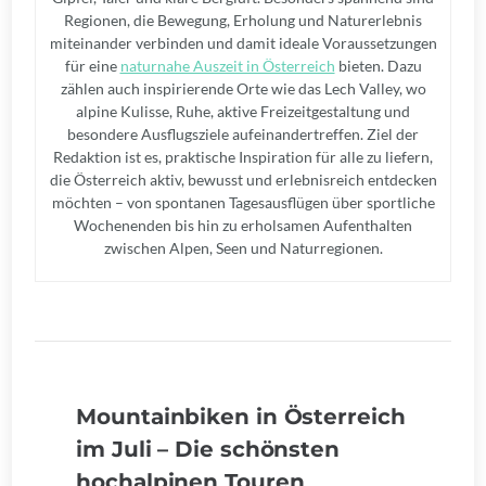
Regionen, die Bewegung, Erholung und Naturerlebnis
miteinander verbinden und damit ideale Voraussetzungen
für eine
naturnahe Auszeit in Österreich
bieten. Dazu
zählen auch inspirierende Orte wie das Lech Valley, wo
alpine Kulisse, Ruhe, aktive Freizeitgestaltung und
besondere Ausflugsziele aufeinandertreffen. Ziel der
Redaktion ist es, praktische Inspiration für alle zu liefern,
die Österreich aktiv, bewusst und erlebnisreich entdecken
möchten – von spontanen Tagesausflügen über sportliche
Wochenenden bis hin zu erholsamen Aufenthalten
zwischen Alpen, Seen und Naturregionen.
Mountainbiken in Österreich
im Juli – Die schönsten
hochalpinen Touren