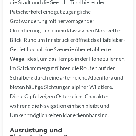
die Stadt und die Seen. In Tirol bietet der
Patscherkofel eine gut zugängliche
Gratwanderung mit hervorragender
Orientierung und einem klassischen Nordkette-
Blick. Rund um Innsbruck eröffnet das Hafelekar-
Gebiet hochalpine Szenerie über
etablierte
Wege
, ideal, um das Tempo in der Höhe zu lernen.
Im Salzkammergut führen die Routen auf den
Schafberg durch eine artenreiche Alpenflora und
bieten häufige Sichtungen alpiner Wildtiere.
Diese Gipfel zeigen Österreichs Charakter,
während die Navigation einfach bleibt und
Umkehrmöglichkeiten klar erkennbar sind.
Ausrüstung und