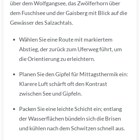
über dem Wolfgangsee, das Zwölferhorn über
dem Fuschlsee und der Gaisberg mit Blick auf die
Gewässer des Salzachtals.
Wählen Sie eine Route mit markiertem
Abstieg, der zurück zum Uferweg führt, um
die Orientierung zu erleichtern.
Planen Sie den Gipfel für Mittagsthermik ein:
Klarere Luft schärft oft den Kontrast
zwischen See und Gipfeln.
Packen Sie eine leichte Schicht ein; entlang
der Wasserflächen bündeln sich die Brisen
und kühlen nach dem Schwitzen schnell aus.