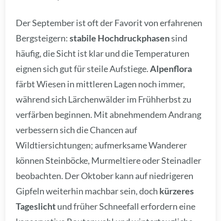
Der September ist oft der Favorit von erfahrenen
Bergsteigern:
stabile Hochdruckphasen
sind
häufig, die Sicht ist klar und die Temperaturen
eignen sich gut für steile Aufstiege.
Alpenflora
färbt Wiesen in mittleren Lagen noch immer,
während sich Lärchenwälder im Frühherbst zu
verfärben beginnen. Mit abnehmendem Andrang
verbessern sich die Chancen auf
Wildtiersichtungen; aufmerksame Wanderer
können Steinböcke, Murmeltiere oder Steinadler
beobachten. Der Oktober kann auf niedrigeren
Gipfeln weiterhin machbar sein, doch
kürzeres
Tageslicht
und früher Schneefall erfordern eine