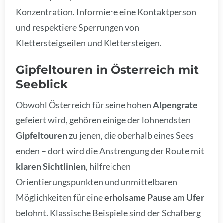
Konzentration. Informiere eine Kontaktperson
und respektiere Sperrungen von
Klettersteigseilen und Klettersteigen.
Gipfeltouren in Österreich mit
Seeblick
Obwohl Österreich für seine hohen
Alpengrate
gefeiert wird, gehören einige der lohnendsten
Gipfeltouren
zu jenen, die oberhalb eines Sees
enden – dort wird die Anstrengung der Route mit
klaren Sichtlinien
, hilfreichen
Orientierungspunkten und unmittelbaren
Möglichkeiten für eine
erholsame Pause
am
Ufer
belohnt. Klassische Beispiele sind der Schafberg