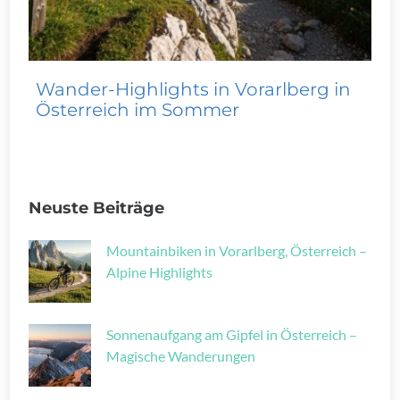
Wander-Highlights in Vorarlberg in
Österreich im Sommer
Neuste Beiträge
Mountainbiken in Vorarlberg, Österreich –
Alpine Highlights
Sonnenaufgang am Gipfel in Österreich –
Magische Wanderungen