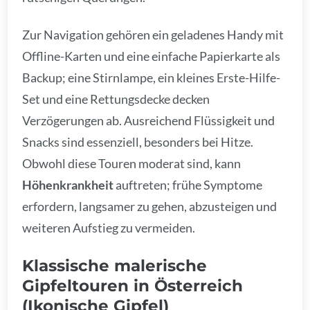
Zur Navigation gehören ein geladenes Handy mit
Offline-Karten und eine einfache Papierkarte als
Backup; eine Stirnlampe, ein kleines Erste-Hilfe-
Set und eine Rettungsdecke decken
Verzögerungen ab. Ausreichend Flüssigkeit und
Snacks sind essenziell, besonders bei Hitze.
Obwohl diese Touren moderat sind, kann
Höhenkrankheit
auftreten; frühe Symptome
erfordern, langsamer zu gehen, abzusteigen und
weiteren Aufstieg zu vermeiden.
Klassische malerische
Gipfeltouren in Österreich
(Ikonische Gipfel)