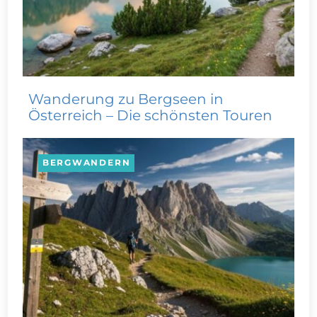
Wanderung zu Bergseen in
Österreich – Die schönsten Touren
BERGWANDERN