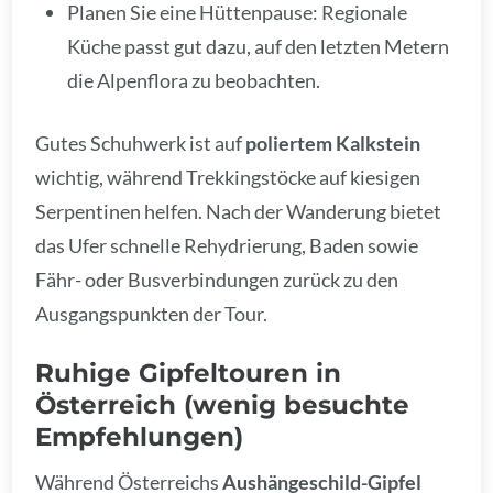
Planen Sie eine Hüttenpause: Regionale
Küche passt gut dazu, auf den letzten Metern
die Alpenflora zu beobachten.
Gutes Schuhwerk ist auf
poliertem Kalkstein
wichtig, während Trekkingstöcke auf kiesigen
Serpentinen helfen. Nach der Wanderung bietet
das Ufer schnelle Rehydrierung, Baden sowie
Fähr- oder Busverbindungen zurück zu den
Ausgangspunkten der Tour.
Ruhige Gipfeltouren in
Österreich (wenig besuchte
Empfehlungen)
Während Österreichs
Aushängeschild-Gipfel