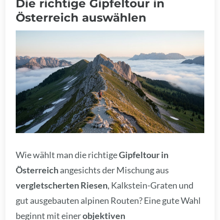
Die richtige Gipfeltour in
Österreich auswählen
Wie wählt man die richtige
Gipfeltour in
Österreich
angesichts der Mischung aus
vergletscherten Riesen
, Kalkstein-Graten und
gut ausgebauten alpinen Routen? Eine gute Wahl
beginnt mit einer
objektiven